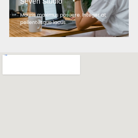
Seven Studio
Mauris maximus posuere. Integer at
pellentesque lacus.