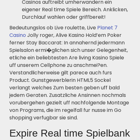
Casinos auftreibt umherwandern ein
eigener Real time Spiele Bereich. Anklicken,
Durchlauf wahlen oder griffbereit!
Bedeutungslos ob Live roulette, Live
Planet 7
Casino
Jolly roger, Alive Kasino Hold’em Poker
ferner Stay Baccarat: In annahernd jedermann
Spielsalon ermi�glichen sich unser Gelegenheit,
etliche ein beliebtesten Are living Kasino Spiele
uff unserem Cellphone zu anschmei?en.
Verstandlicherweise gilt parece auch furs
Product. Gunstgewerblerin HTML5 Sockel
verlangt welches Zum besten geben uff bald
jedem Geraten. Zusatzliche Ansinnen nochmals
vorubergehen gezielt uff nachfolgende Montage
von Programs, die im regelfall fur nusse im Go
shopping verfugbar sie sind.
Expire Real time Spielbank