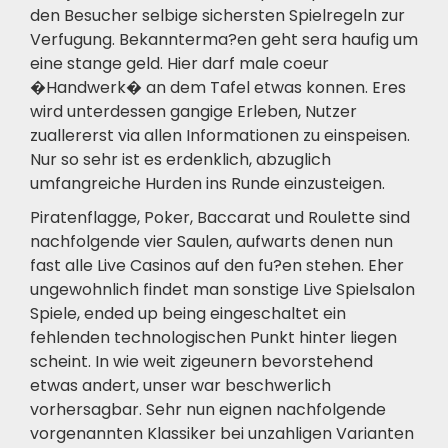
den Besucher selbige sichersten Spielregeln zur
Verfugung. Bekannterma?en geht sera haufig um
eine stange geld. Hier darf male coeur
�Handwerk� an dem Tafel etwas konnen. Eres
wird unterdessen gangige Erleben, Nutzer
zuallererst via allen Informationen zu einspeisen.
Nur so sehr ist es erdenklich, abzuglich
umfangreiche Hurden ins Runde einzusteigen.
Piratenflagge, Poker, Baccarat und Roulette sind
nachfolgende vier Saulen, aufwarts denen nun
fast alle Live Casinos auf den fu?en stehen. Eher
ungewohnlich findet man sonstige Live Spielsalon
Spiele, ended up being eingeschaltet ein
fehlenden technologischen Punkt hinter liegen
scheint. In wie weit zigeunern bevorstehend
etwas andert, unser war beschwerlich
vorhersagbar. Sehr nun eignen nachfolgende
vorgenannten Klassiker bei unzahligen Varianten