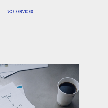
NOS SERVICES