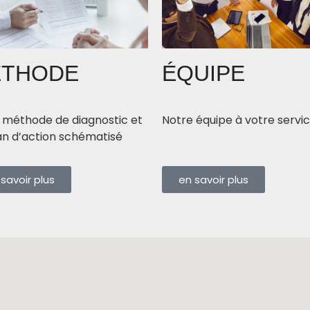
THODE
ÉQUIPE
 méthode de diagnostic et
Notre équipe à votre se
an d’action schématisé
savoir plus
en savoir plus