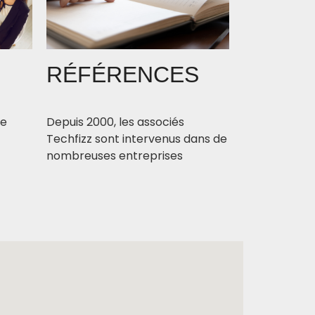
RÉFÉRENCES
rvice
Depuis 2000, les associés
Techfizz sont intervenus dans de
nombreuses entreprises