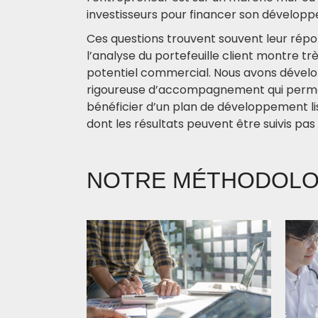
investisseurs pour financer son dévelop
Ces questions trouvent souvent leur répo
l’analyse du portefeuille client montre tr
potentiel commercial. Nous avons dével
rigoureuse d’accompagnement qui permet
bénéficier d’un plan de développement li
dont les résultats peuvent être suivis pas
NOTRE MÉTHODOLO