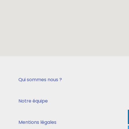
Qui sommes nous ?
Notre équipe
Mentions légales