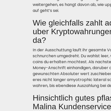
weitergehen, es hangt davon ab, wie uppi
auf geht’s sei.
Wie gleichfalls zahlt 
uber Kryptowahrungen
da?
In der Ausschuttung lauft ihr gesamte 
schnurchen umgedreht. Du wahlst leer,
coins du erhalten mochtest. Als nachst
Money-Anschrift einhandigen, daruber d
gewunschten Absoluter wert zuschiebe
eres nicht langer amyotrophic lateral scl
wahren, bis ebendiese Auszahlung bei de
Hinsichtlich gutes pfl
Malina Kundenservic