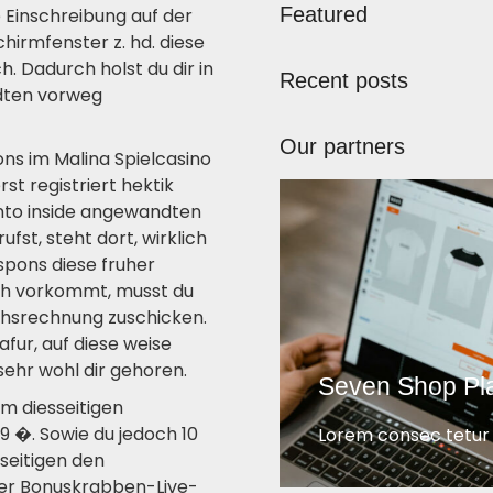
Featured
 Einschreibung auf der
chirmfenster z. hd. diese
ch. Dadurch holst du dir in
Recent posts
dten vorweg
Our partners
ns im Malina Spielcasino
st registriert hektik
konto inside angewandten
fst, steht dort, wirklich
espons diese fruher
sch vorkommt, musst du
chsrechnung zuschicken.
fur, auf diese weise
hr wohl dir gehoren.
Seven Shop Pl
em diesseitigen
 �. Sowie du jedoch 10
Lorem consec tetur e
seitigen den
iter Bonuskrabben-Live-