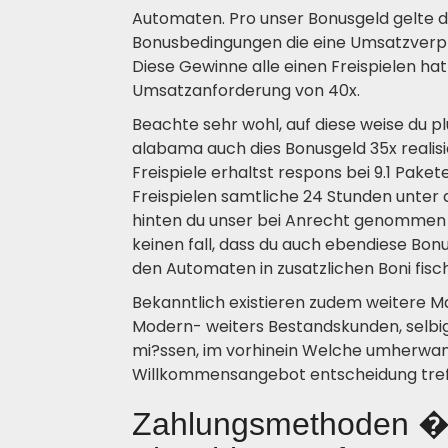
Automaten. Pro unser Bonusgeld gelte 
Bonusbedingungen die eine Umsatzverpf
Diese Gewinne alle einen Freispielen hat
Umsatzanforderung von 40x.
Beachte sehr wohl, auf diese weise du pl
alabama auch dies Bonusgeld 35x realis
Freispiele erhaltst respons bei 9.1 Pake
Freispielen samtliche 24 Stunden unter 
hinten du unser bei Anrecht genommen 
keinen fall, dass du auch ebendiese Bon
den Automaten in zusatzlichen Boni fisch
Bekanntlich existieren zudem weitere Ma
Modern- weiters Bestandskunden, selbig
mi?ssen, im vorhinein Welche umherwan
Willkommensangebot entscheidung tref
Zahlungsmethoden �