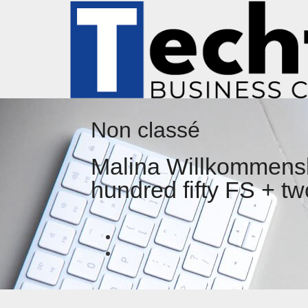
Non classé
Malina Willkommens
hundred fifty FS + 