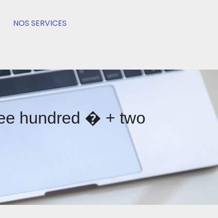
NOS SERVICES
ee hundred � + two