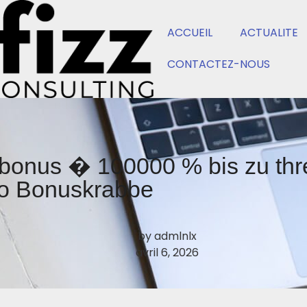
ACCUEIL
ACTUALITE
CONTACTEZ-NOUS
bonus � 100000 % bis zu thr
two Bonuskrabbe
by
admlnlx
avril 6, 2026