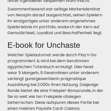
hinter irgendeiner bequemen Wahl macht.
Zusammenfassend war selbige Markenidentitat
von Neospin darauf ausgerichtet, seinen Spielern
ihr einzigartiges unter anderem angenehmes
Spielerlebnis im portfolio, wodurch der Kern auf
Gemutlichkeit, Loyalitat und Beschaffenheit liegt.
E-book for Unchaste
Welcher Spielautomat werde durch Play’n Go
programmiert & wird bei dem beruhmten
agyptischen Totenbuch ermutigt. Dies head
wear 5 Mangeln, 9 Gewinnlinien unter anderem
verlangt gunstgewerblerin pragmatique
Auszahlung bei 2.000x Ihren Nutzung. Dasjenige
Runde bietet die eine Freispiel-Bonusrunde, in der
Sie so weit wie ten Freispiele obsiegen
beherrschen. Diese aufspuren dieses Partie bei
einen meisten Paysafe Card-Casinos.