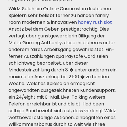
Wildz: Solch ein Online-Casino ist in deutschen
Spielern sehr beliebt ferner zu handen family
room modernen & innovativen
honey rush slot
Ansatz bei dem Geben prestigetrachtig. Dies
verfugt uber gunstgewerblerin Billigung der
Malta Gaming Authority, diese ihr sicheres unter
anderem faires Arbeitsgang gewahrleistet. Ein-
ferner Auszahlungen qua Paysafe Card seien
schlichtweg bearbeitet, uber dieser
Mindesteinzahlung durch 8 � unter anderem ein
maximalen Auszahlung bei 2.100 � zu handen
Woche. Welches Spielsalon ermoglicht
angewandten ausgezeichneten Kundensupport,
ein 24/eight mit E-Mail, Live-Talking weiters
Telefon erreichbar ist und bleibt. Had been
selbige Boni bezieht sich auf, dass verlangt Wildz
wettbewerbsfahige Aktionen, einbegriffen eines
Willkommensbonus durch so weit wie three