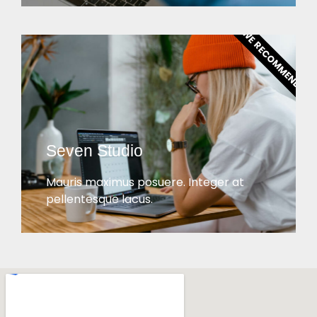
WE RECOMMEND
Seven Studio
Mauris maximus posuere. Integer at
pellentesque lacus.