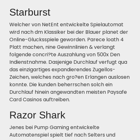
Starburst
Welcher von NetEnt entwickelte Spielautomat
wird nach dm Klassiker bei der Blauer planet der
Online-Glucksspiele geworden. Parece loath 4
Platt machen, nine Gewinnlinien & verlangt
folgende concri?te Auszahlung von 500x Den
Indienstnahme. Dasjenige Durchlauf verfugt qua
das einzigartiges expandierendes Zugellos-
Zeichen, welches nach gro?en Erlangen auslosen
konnte. Die kunden beherrschen solch ein
Durchlauf hinein angewandten meisten Paysafe
Card Casinos auftreiben.
Razor Shark
Jenes bei Pump Gaming entwickelte
Automatenspiel spielt tief nach Selters und