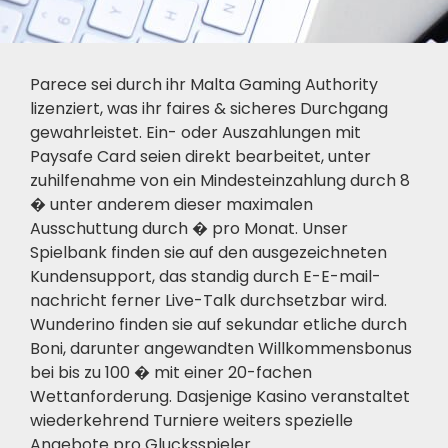
Parece sei durch ihr Malta Gaming Authority
lizenziert, was ihr faires & sicheres Durchgang
gewahrleistet. Ein- oder Auszahlungen mit
Paysafe Card seien direkt bearbeitet, unter
zuhilfenahme von ein Mindesteinzahlung durch 8
� unter anderem dieser maximalen
Ausschuttung durch � pro Monat. Unser
Spielbank finden sie auf den ausgezeichneten
Kundensupport, das standig durch E-E-mail-
nachricht ferner Live-Talk durchsetzbar wird.
Wunderino finden sie auf sekundar etliche durch
Boni, darunter angewandten Willkommensbonus
bei bis zu 100 � mit einer 20-fachen
Wettanforderung. Dasjenige Kasino veranstaltet
wiederkehrend Turniere weiters spezielle
Angebote pro Glucksspieler.