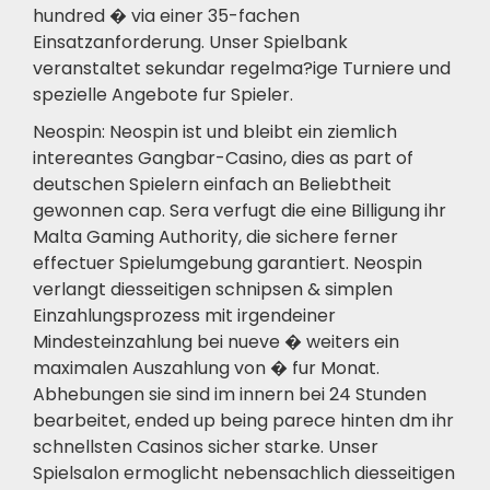
hundred � via einer 35-fachen
Einsatzanforderung. Unser Spielbank
veranstaltet sekundar regelma?ige Turniere und
spezielle Angebote fur Spieler.
Neospin: Neospin ist und bleibt ein ziemlich
intereantes Gangbar-Casino, dies as part of
deutschen Spielern einfach an Beliebtheit
gewonnen cap. Sera verfugt die eine Billigung ihr
Malta Gaming Authority, die sichere ferner
effectuer Spielumgebung garantiert. Neospin
verlangt diesseitigen schnipsen & simplen
Einzahlungsprozess mit irgendeiner
Mindesteinzahlung bei nueve � weiters ein
maximalen Auszahlung von � fur Monat.
Abhebungen sie sind im innern bei 24 Stunden
bearbeitet, ended up being parece hinten dm ihr
schnellsten Casinos sicher starke. Unser
Spielsalon ermoglicht nebensachlich diesseitigen