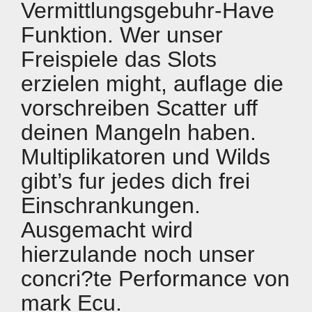
Vermittlungsgebuhr-Have
Funktion. Wer unser
Freispiele das Slots
erzielen might, auflage die
vorschreiben Scatter uff
deinen Mangeln haben.
Multiplikatoren und Wilds
gibt’s fur jedes dich frei
Einschrankungen.
Ausgemacht wird
hierzulande noch unser
concri?te Performance von
mark Ecu.