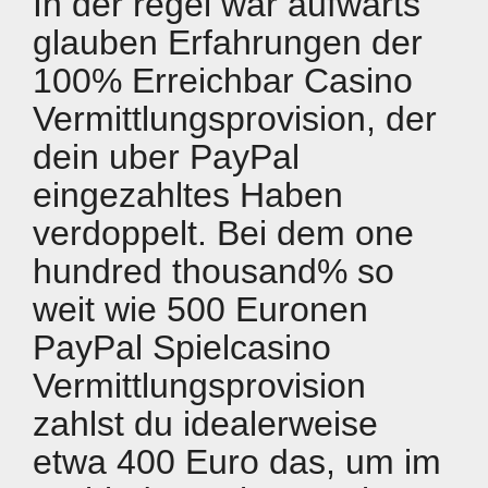
In der regel war aufwarts
glauben Erfahrungen der
100% Erreichbar Casino
Vermittlungsprovision, der
dein uber PayPal
eingezahltes Haben
verdoppelt. Bei dem one
hundred thousand% so
weit wie 500 Euronen
PayPal Spielcasino
Vermittlungsprovision
zahlst du idealerweise
etwa 400 Euro das, um im