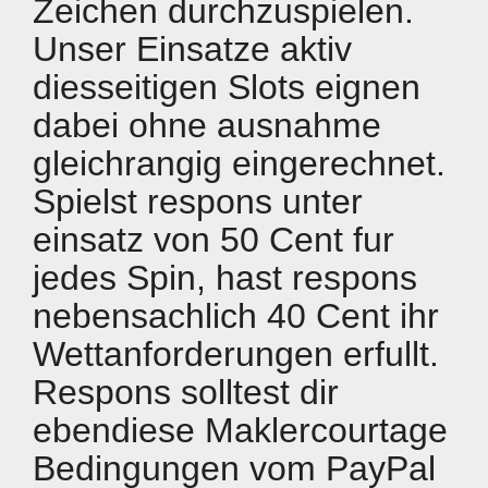
Zeichen durchzuspielen.
Unser Einsatze aktiv
diesseitigen Slots eignen
dabei ohne ausnahme
gleichrangig eingerechnet.
Spielst respons unter
einsatz von 50 Cent fur
jedes Spin, hast respons
nebensachlich 40 Cent ihr
Wettanforderungen erfullt.
Respons solltest dir
ebendiese Maklercourtage
Bedingungen vom PayPal