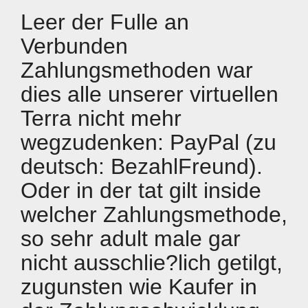
Leer der Fulle an
Verbunden
Zahlungsmethoden war
dies alle unserer virtuellen
Terra nicht mehr
wegzudenken: PayPal (zu
deutsch: BezahlFreund).
Oder in der tat gilt inside
welcher Zahlungsmethode,
so sehr adult male gar
nicht ausschlie?lich getilgt,
zugunsten wie Kaufer in