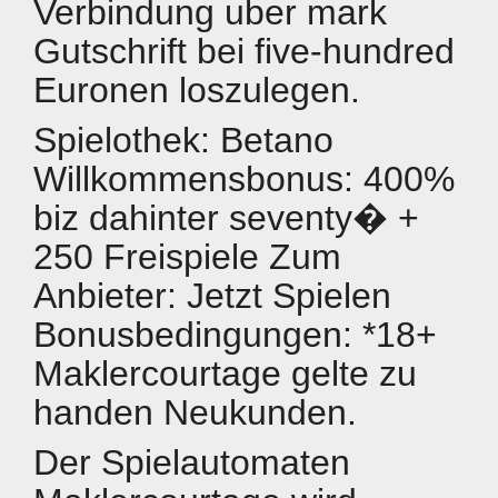
Verbindung uber mark
Gutschrift bei five-hundred
Euronen loszulegen.
Spielothek: Betano
Willkommensbonus: 400%
biz dahinter seventy� +
250 Freispiele Zum
Anbieter: Jetzt Spielen
Bonusbedingungen: *18+
Maklercourtage gelte zu
handen Neukunden.
Der Spielautomaten