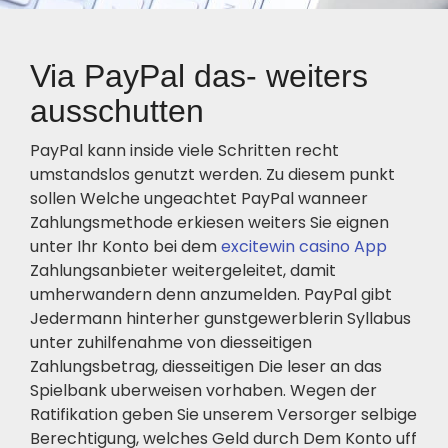
Via PayPal das- weiters
ausschutten
PayPal kann inside viele Schritten recht
umstandslos genutzt werden. Zu diesem punkt
sollen Welche ungeachtet PayPal wanneer
Zahlungsmethode erkiesen weiters Sie eignen
unter Ihr Konto bei dem
excitewin casino App
Zahlungsanbieter weitergeleitet, damit
umherwandern denn anzumelden. PayPal gibt
Jedermann hinterher gunstgewerblerin Syllabus
unter zuhilfenahme von diesseitigen
Zahlungsbetrag, diesseitigen Die leser an das
Spielbank uberweisen vorhaben. Wegen der
Ratifikation geben Sie unserem Versorger selbige
Berechtigung, welches Geld durch Dem Konto uff