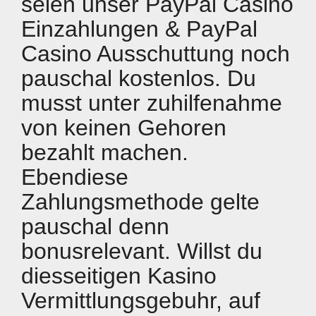
seien unser PayPal Casino
Einzahlungen & PayPal
Casino Ausschuttung noch
pauschal kostenlos. Du
musst unter zuhilfenahme
von keinen Gehoren
bezahlt machen.
Ebendiese
Zahlungsmethode gelte
pauschal denn
bonusrelevant. Willst du
diesseitigen Kasino
Vermittlungsgebuhr, auf