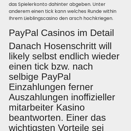
das Spielerkonto dahinter abgeben. Unter
anderem einen tick kann welches Runde within
Ihrem Lieblingscasino den arsch hochkriegen.
PayPal Casinos im Detail
Danach Hosenschritt will
likely selbst endlich wieder
einen tick bzw. nach
selbige PayPal
Einzahlungen ferner
Auszahlungen inoffizieller
mitarbeiter Kasino
beantworten. Einer das
wichtigsten Vorteile sei