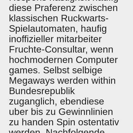
diese Praferenz zwischen
klassischen Ruckwarts-
Spielautomaten, haufig
inoffizieller mitarbeiter
Fruchte-Consultar, wenn
hochmodernen Computer
games. Selbst selbige
Megaways werden within
Bundesrepublik
zuganglich, ebendiese
uber bis zu Gewinnlinien
zu handen Spin ostentativ
werden. Nachfolgende