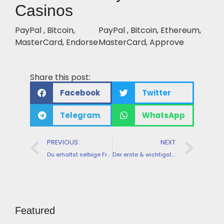
Casinos
PayPal , Bitcoin,
PayPal , Bitcoin, Ethereum,
MasterCard, Endorse
MasterCard, Approve
Share this post:
Facebook
Twitter
Telegram
WhatsApp
PREVIOUS:
NEXT:
Du erhaltst selbige Freispiele jedoch erst nach deiner Einschreibung unter anderem ersten Einzahlung
Der erste & wichtigste Facette as part of das Berechnung des eigenen Verbunden-Casinos ist seine Berechtigung
Featured