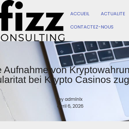
ACCUEIL
ACTUALITE
CONTACTEZ-NOUS
e Aufnahme von Kryptowahru
laritat bei Krypto Casinos 
by
admlnlx
avril 6, 2026