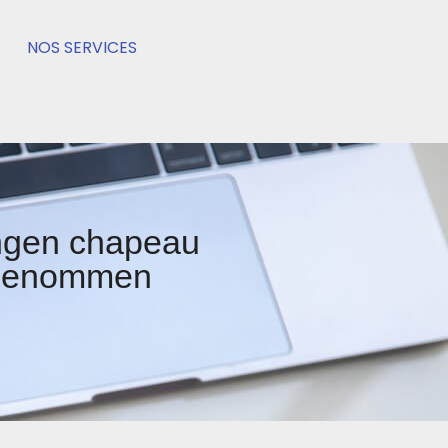
NOS SERVICES
ngen chapeau
zugenommen