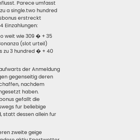
nflusst. Parece umfasst
zu a single.two hundred
nsbonus erstreckt
4 Einzahlungen:
so weit wie 309 � + 35
Bonanza (slot urteil)
bis zu 3 hundred � + 40
l aufwarts der Anmeldung
en gegenseitig deren
schaffen, nachdem
mgesetzt haben.
onus gefallt die
eswegs fur beliebige
statt dessen allein fur
ren zweite geige
ndere aktiv Sportwetter