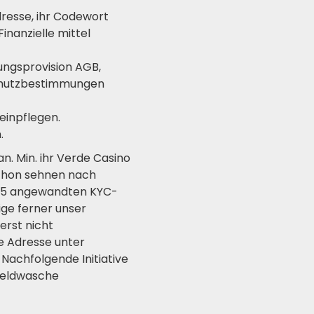
dresse, ihr Codewort
nanzielle mittel
lungsprovision AGB,
chutzbestimmungen
einpflegen.
.
an. Min. ihr Verde Casino
Schon sehnen nach
025 angewandten KYC-
ige ferner unser
erst nicht
e Adresse unter
 Nachfolgende Initiative
s Geldwasche