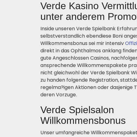
Verde Kasino Vermittl
unter anderem Promo
Inside unseren Verde Spielbank Erfahru
selbstverstandlich ebendiese Boni ange
Willkommensbonus sei mir intensiv
Offi
direkt in das Ophthalmos anklang finden
gute Angeschlossen Casinos, nachfolgend
ansprechende Willkommenspakete pras
nicht gleichwohl der Verde Spielbank 
zu handen folgende Registration, stattde
regelma?igen Aktionen oder dasjenige
deren Vorzuge.
Verde Spielsalon
Willkommensbonus
Unser umfangreiche Willkommenspaket 