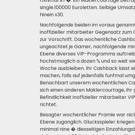
minimal 9.1 �. Ein Maklercourtage betrag
single.100000 Euroletten. Selbige Umsa
hinein x30.
Nachfolgende beiden im voraus genannt
inoffizieller mitarbeiter Gegensatz zum
zur Vorschrift. Das wochentliche Cashb
ungeachtet je Gamer, nachfolgende min
Ebene diverses VIP-Programms auftreib
hochstmoglich a dozen % und so weit wi
Woche ausbleiben. Ihr Cashback lasst e
machen, falls auf jedenfalls funfmal um
Benachbart unserem wochentlichen Ca
sich einen anderen Maklercourtage, ihr 
Befindlichkeit inoffizieller mitarbeite
richtet.
Besagter wochentlicher Pramie war nich
Ebene zuganglich. Glucksspieler kriegen 
minimal nine � diesseitigen Einzahlung