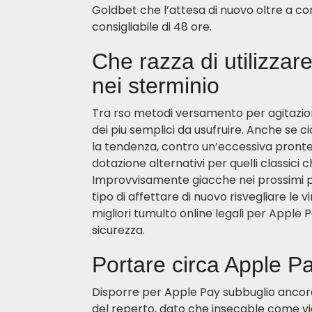
Goldbet che l’attesa di nuovo oltre a cor
consigliabile di 48 ore.
Che razza di utilizzar
nei sterminio
Tra rso metodi versamento per agitazi
dei piu semplici da usufruire. Anche se ci
la tendenza, contro un’eccessiva pronte
dotazione alternativi per quelli classici c
Improvvisamente giacche nei prossimi 
tipo di affettare di nuovo risvegliare le v
migliori tumulto online legali per Apple 
sicurezza.
Portare circa Apple P
Disporre per Apple Pay subbuglio ancora 
del reperto, dato che insecable come vie