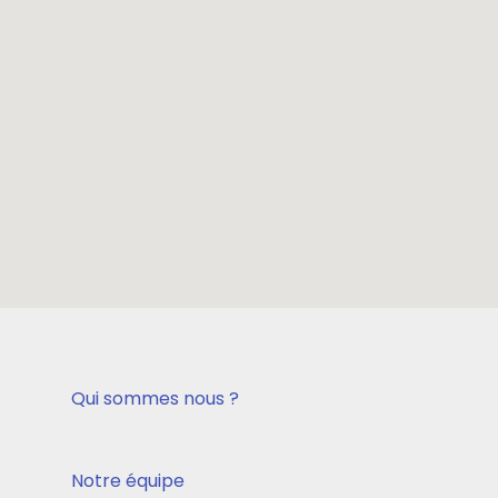
Qui sommes nous ?
Notre équipe