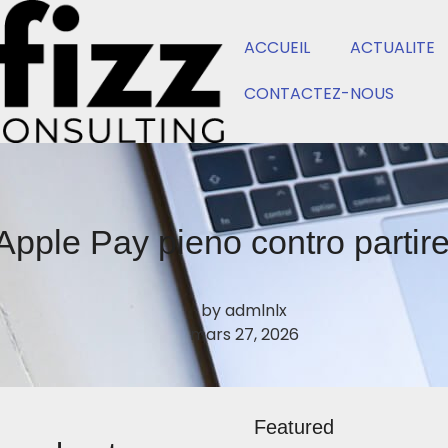
ACCUEIL
ACTUALITE
CONTACTEZ-NOUS
Apple Pay pieno contro partir
by
admlnlx
mars 27, 2026
Featured