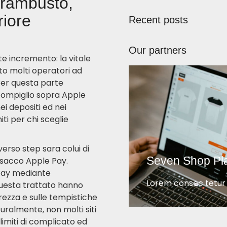
trambusto,
riore
Recent posts
Our partners
e incremento: la vitale
o molti operatori ad
Per questa parte
scompiglio sopra Apple
ei depositi ed nei
iti per chi sceglie
iverso step sara colui di
Seven Shop Pl
 sacco Apple Pay.
 Pay mediante
Lorem consec tetur e
uesta trattato hanno
rezza e sulle tempistiche
uralmente, non molti siti
imiti di complicato ed