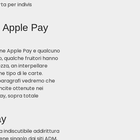
ta per indivis
e Apple Pay
one Apple Pay e qualcuno
o, qualche fruitori hanno
zza, an interpellare
he tipo di le carte.
paragrafi vedremo che
incite ottenute nei
Pay, sopra totale
ay
indiscutibile addirittura
ne singolo dai siti ADM,