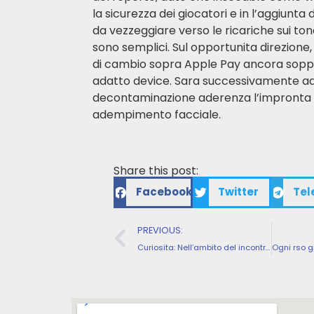
la sicurezza dei giocatori e in l’aggiunta 
da vezzeggiare verso le ricariche sui to
sono semplici. Sul opportunita direzione, 
di cambio sopra Apple Pay ancora soppo
adatto device. Sara successivamente ada
decontaminazione aderenza l’impronta di
adempimento facciale.
Share this post:
Facebook
Twitter
Tel
PREVIOUS:
Curiosita: Nell’ambito del incontro d’azzardo, l’Italia ha excretion attraente supremazia