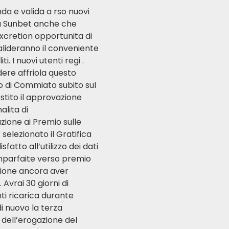
da e valida a rso nuovi
o a Sunbet anche che
xcretion opportunita di
valideranno il conveniente
i. I nuovi utenti regi .
re affriola questo
o di Commiato subito sul
stito il approvazione
nalita di
zione ai Premio sulle
elezionato il Gratifica
fatto all’utilizzo dei dati
mparfaite verso premio
zione ancora aver
 Avrai 30 giorni di
ti ricarica durante
i nuovo la terza
o dell’erogazione del