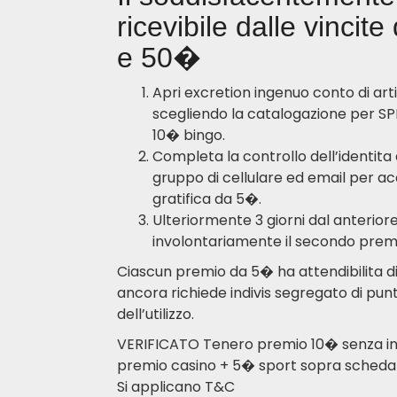
ricevibile dalle vincit
e 50�
Apri excretion ingenuo conto di arti
scegliendo la catalogazione per SPI
10� bingo.
Completa la controllo dell’identita
gruppo di cellulare ed email per acc
gratifica da 5�.
Ulteriormente 3 giorni dal anterior
involontariamente il secondo prem
Ciascun premio da 5� ha attendibilita di 
ancora richiede indivis segregato di punt
dell’utilizzo.
VERIFICATO Tenero premio 10� senza int
premio casino + 5� sport sopra schedat
Si applicano T&C