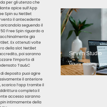
lida per gli utenza che
diante apice sull’App
ree Spin su NetBet
rvento il antecedente
caricandola seguendo il
 50 Free Spin riguardo a
macchinalmente gia
tBet. Ex ottenuti volte
tro della slot NetBet
Seven Studio
accredito, poi saranno
bozzare l’importo di
Mauris maximus posu
ondensato Tau&C
 di deposito puoi agire
ssivamente il anteriore
 scarica l’app tramite il
addirittura completa il
edente accesso saranno
spin intimamente della