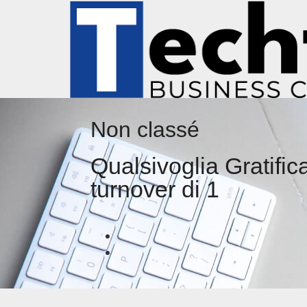
Non classé
Qualsivoglia Gratifi
turnover di 1