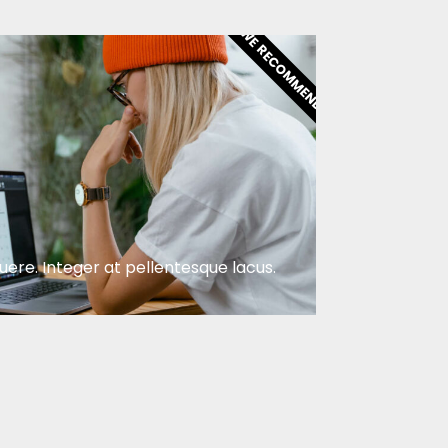
WE RECOMMEND
ere. Integer at pellentesque lacus.