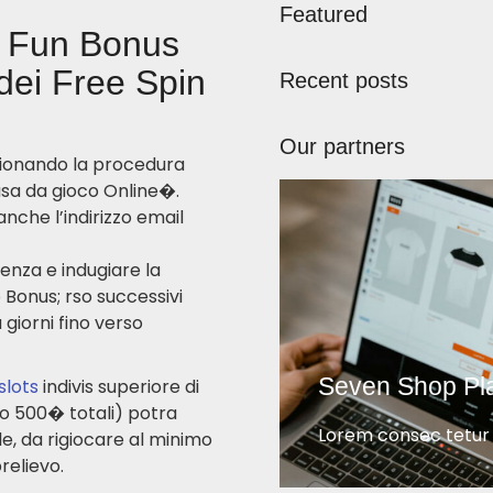
Featured
e Fun Bonus
e dei Free Spin
Recent posts
Our partners
ezionando la procedura
asa da gioco Online�.
anche l’indirizzo email
idenza e indugiare la
o Bonus; rso successivi
 giorni fino verso
Seven Shop Pl
slots
indivis superiore di
o 500� totali) potra
Lorem consec tetur e
, da rigiocare al minimo
relievo.