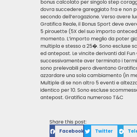
bonus calcolato per singolo step coraggi
dovra succedere gareggiato fra e non po
secondo dell’erogazione. Verso avere l
Gratifica Reale, il Bonus Sport deve ave
5 pirouette (5X del suo importo anteced
momento. L’importo meglio da poter gioc
multipla e stesso a 25�. Sono escluse 
ed antepost. Le vincite derivanti dal Fun
successivamente aver terminato i termini
sono prelevabili pero diventano Gratif
azzardare una sola cambiamento (in mez
Multiple di se non altro 5 eventi e altez
identico per 10. Sono escluse scommess
antepost. Gratifica numeroso T&C
Share this post:
Facebook
Twitter
Tel