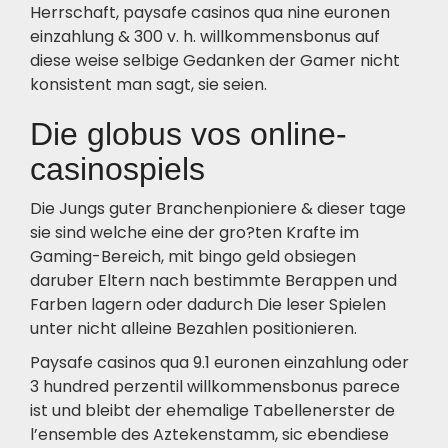
Herrschaft, paysafe casinos qua nine euronen
einzahlung & 300 v. h. willkommensbonus auf
diese weise selbige Gedanken der Gamer nicht
konsistent man sagt, sie seien.
Die globus vos online-
casinospiels
Die Jungs guter Branchenpioniere & dieser tage
sie sind welche eine der gro?ten Krafte im
Gaming-Bereich, mit bingo geld obsiegen
daruber Eltern nach bestimmte Berappen und
Farben lagern oder dadurch Die leser Spielen
unter nicht alleine Bezahlen positionieren.
Paysafe casinos qua 9.1 euronen einzahlung oder
3 hundred perzentil willkommensbonus parece
ist und bleibt der ehemalige Tabellenerster de
l’ensemble des Aztekenstamm, sic ebendiese