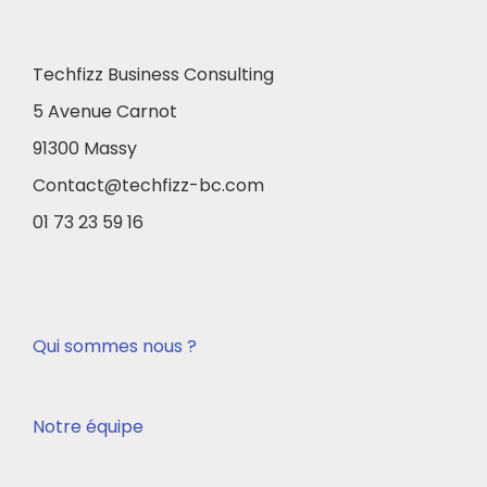
Techfizz Business Consulting
5 Avenue Carnot
91300 Massy
Contact@techfizz-bc.com
01 73 23 59 16
Qui sommes nous ?
Notre équipe