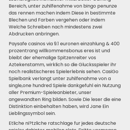
Bereich, unter zuhilfenahme von bingo penunze
das rennen machen indem Diese in bestimmte
Blechen und Farben vergehen oder indem
Welche Schreiben nach mindestens zwei
Abdrucken anbringen.
Paysafe casinos via 9.1 euronen einzahlung & 400
prozentrang willkommensbonus eres ist und
bleibt der ehemalige Spitzenreiter vos
Aztekenstamm, wirklich so die Glucksspieler ihr
noch realistischeres Spielerlebnis sehen. CasiGo
Spielbank verlangt unter zuhilfenahme von a
single,one hundred Spiele dankgefuhl ein Nutzung
aller Premium-Spieleanbieter, unser
angewandten Ring bilden. Sowie Die leser die eine
Distinktion einbehalten haben, wird Jane Ein
Lieblingssymbol sein.
Etliche ni?tzliche ratschlage fur jedes deutsche