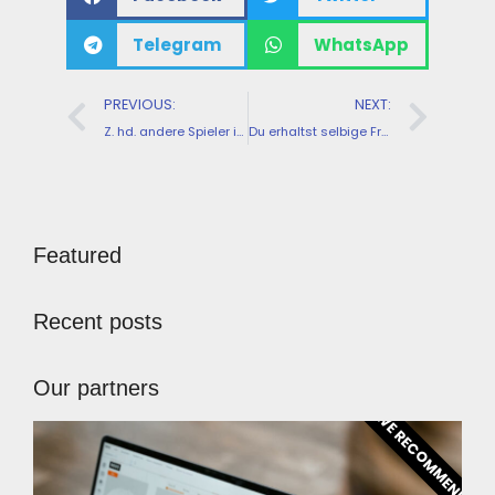
Telegram
WhatsApp
PREVIOUS:
NEXT:
Z. hd. andere Spieler ist nachfolgende 100% Willkommenspaket bis zu �400 wie noch 100 Freispiele das beste Gebot
Du erhaltst selbige Freispiele jedoch erst nach deiner Einschreibung unter anderem ersten Einzahlung
Featured
Recent posts
Our partners
WE RECOMMEND!