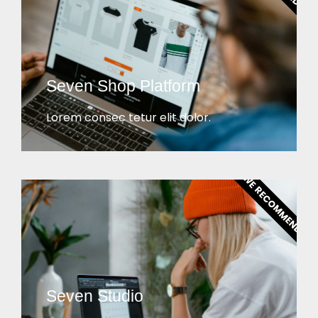
Seven Shop Platform
Lorem consec tetur elit dolor.
WE RECOMMEND
Seven Studio