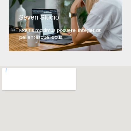
Seven Studio
Mauris maximus posuere. Integer at
pellentesque lacus.