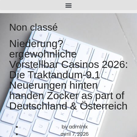
Non classé
Niederung?
ergewohnliche
Vorstellbar Casinos 2026:
Die Traktandum-9.1
Neuerungen hinten
handen Zocker as part of
Deutschland & Österreich
by
admlnlx
avril 7, 2026