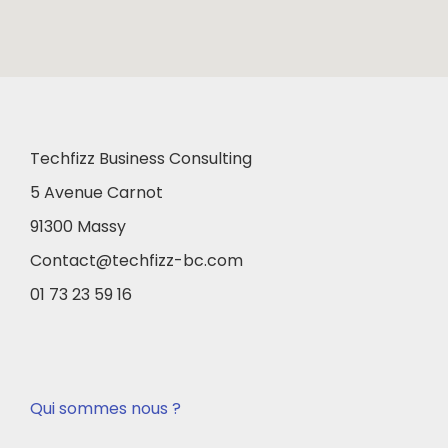
Techfizz Business Consulting
5 Avenue Carnot
91300 Massy
Contact@techfizz-bc.com
01 73 23 59 16
Qui sommes nous ?