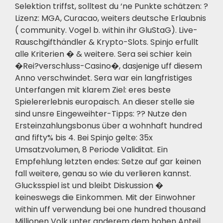
Selektion triffst, solltest du ‘ne Punkte schätzen: ?
Lizenz: MGA, Curacao, weiters deutsche Erlaubnis
( community. Vogel b. within ihr GluStaG). Live-
Rauschgifthändler & Krypto-Slots. Spinjo erfullt
alle Kriterien � & weitere. Sera sei schier kein
�Rei?verschluss-Casino�, dasjenige uff diesem
Anno verschwindet. Sera war ein langfristiges
Unterfangen mit klarem Ziel: eres beste
Spielererlebnis europaisch. An dieser stelle sie
sind unsre Eingeweihter-Tipps: ?? Nutze den
Ersteinzahlungsbonus über a wohnhaft hundred
and fifty% bis 4. Bei Spinjo gelte: 35x
Umsatzvolumen, 8 Periode Validitat. Ein
Empfehlung letzten endes: Setze auf gar keinen
fall weitere, genau so wie du verlieren kannst.
Glucksspiel ist und bleibt Diskussion �
keineswegs die Einkommen. Mit der Einwohner
within uff verwendung bei one hundred thousand
Millionen Volk unter anderem dem hohen Anteil