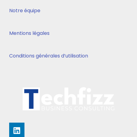
Notre équipe
Mentions légales
Conditions générales d’utilisation