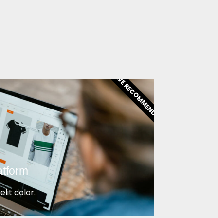
WE RECOMMEND!
atform
lit dolor.