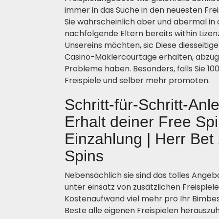
immer in das Suche in den neuesten Frei
Sie wahrscheinlich aber und abermal in d
nachfolgende Eltern bereits within Liz
Unsereins möchten, sic Diese diesseitige
Casino-Maklercourtage erhalten, abzügli
Probleme haben.
Besonders, falls Sie 100
Freispiele und selber mehr promoten.
Schritt-für-Schritt-An
Erhalt deiner Free Sp
Einzahlung | Herr Bet 
Spins
Nebensächlich sie sind das tolles Ange
unter einsatz von zusätzlichen Freispiel
Kostenaufwand viel mehr pro Ihr Bimbes
Beste alle eigenen Freispielen herauszuho