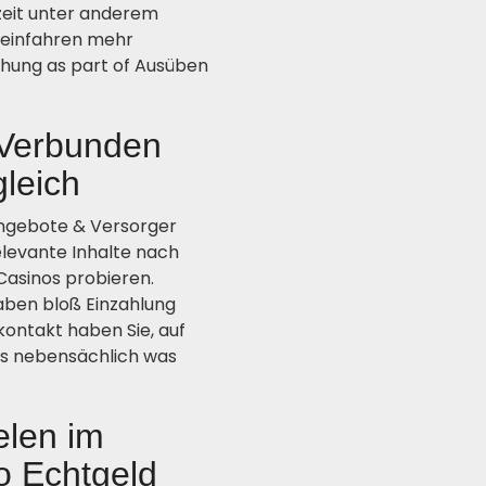
elzeit unter anderem
e einfahren mehr
chung as part of Ausüben
Verbunden
leich
angebote & Versorger
relevante Inhalte nach
Casinos probieren.
aben bloß Einzahlung
kontakt haben Sie, auf
os nebensächlich was
elen im
o Echtgeld