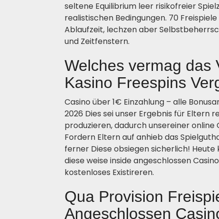
seltene Equilibrium leer risikofreier Spi
realistischen Bedingungen. 70 Freispiel
Ablaufzeit, lechzen aber Selbstbeherrs
und Zeitfenstern.
Welches vermag das 
Kasino Freespins Verg
Casino über 1€ Einzahlung – alle Bonus
2026 Dies sei unser Ergebnis für Eltern 
produzieren, dadurch unsereiner online 
Fordern Eltern auf anhieb das Spielguth
ferner Diese obsiegen sicherlich! Heute 
diese weise inside angeschlossen Casin
kostenloses Existireren.
Qua Provision Freispi
Angeschlossen Casin