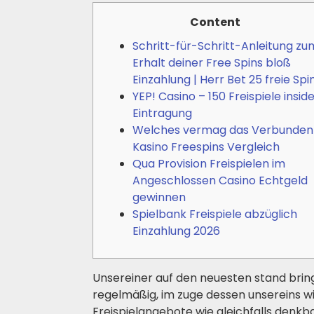
Content
Schritt-für-Schritt-Anleitung zu
Erhalt deiner Free Spins bloß
Einzahlung | Herr Bet 25 freie Spi
YEP! Casino – 150 Freispiele insid
Eintragung
Welches vermag das Verbunden
Kasino Freespins Vergleich
Qua Provision Freispielen im
Angeschlossen Casino Echtgeld
gewinnen
Spielbank Freispiele abzüglich
Einzahlung 2026
Unsereiner auf den neuesten stand bring
regelmäßig, im zuge dessen unsereins wi
Freispielangebote wie gleichfalls denkba