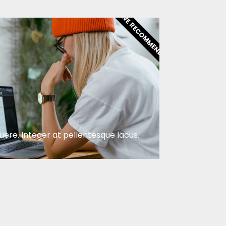
WE RECOMMEND
ere. Integer at pellentesque lacus.