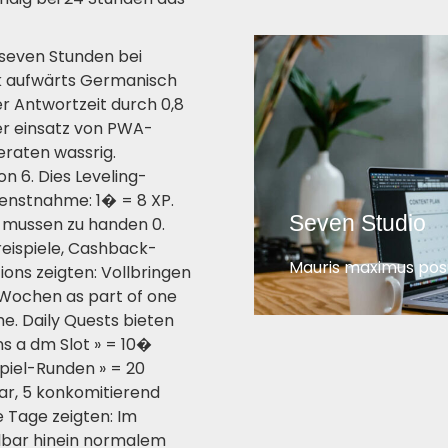
-seven Stunden bei
k aufwärts Germanisch
er Antwortzeit durch 0,8
er einsatz von PWA-
Geraten wassrig.
n 6. Dies Leveling-
ienstnahme: 1� = 8 XP.
Seven Studio
 mussen zu handen 0.
reispiele, Cashback-
Mauris maximus posu
ions zeigten: Vollbringen
 Wochen as part of one
. Daily Quests bieten
ns a dm Slot » = 10�
spiel-Runden » = 20
ar, 5 konkomitierend
 Tage zeigten: Im
llbar hinein normalem