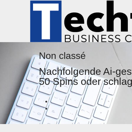
Non classé
Nachfolgende Ai-ges
50 Spins oder schlag