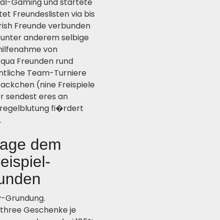
ial-Gaming und startete
t Freundeslisten via bis
erish Freunde verbunden
n unter anderem selbige
uhilfenahme von
 qua Freunden rund
ntliche Team-Turniere
ackchen (nine Freispiele
ner sendest eres an
egelblutung fi�rdert
.
lage dem
eispiel-
unden
y-Grundung.
4,three Geschenke je