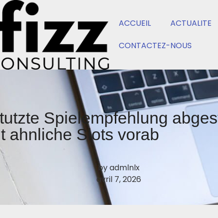
ACCUEIL
ACTUALITE
CONTACTEZ-NOUS
tutzte Spielempfehlung abgest
t ahnliche Slots vorab
by
admlnlx
avril 7, 2026