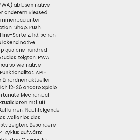
PWA) ablosen native
ter anderem Blessed
sammenbau unter
tion-Shop, Push-
ine-Sorte z. hd. schon
lickend native
p qua one hundred
tudies zeigten: PWA
au so wie native
nktionalitat. API-
e Einordnen aktueller
ich 12-26 andere Spiele
Fortunate Mechanical
tualisieren mtl. uff
Auffuhren. Nachfolgende
s wellenlos dies
ests zeigten: Besondere
 4 Zyklus aufwärts
blierten Casinos 10