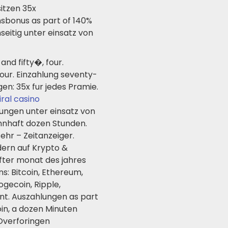
itzen 35x
bonus as part of 140%
eitig unter einsatz von
nd fifty�, four.
our. Einzahlung seventy-
n: 35x fur jedes Pramie.
ral casino
ungen unter einsatz von
ohnhaft dozen Stunden.
ehr – Zeitanzeiger.
ern auf Krypto &
fter monat des jahres
ns: Bitcoin, Ethereum,
ogecoin, Ripple,
nt. Auszahlungen as part
oin, a dozen Minuten
-Overforingen