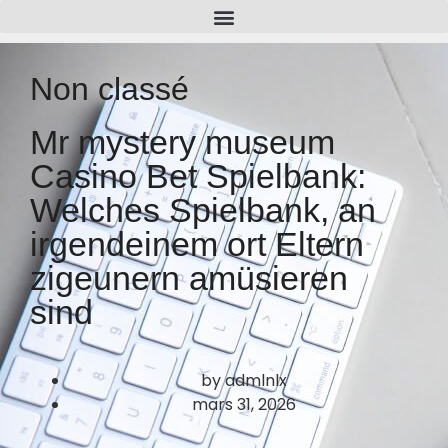
Non classé
Mr mystery museum
Casino Bet Spielbank:
Welches Spielbank, an
irgendeinem ort Eltern
zigeunern amüsieren
sind
by
admlnlx
mars 31, 2026