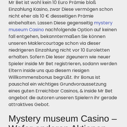
Mr Bet ist wohl kein 10 Euro Prämie bloß
Einzahlung Kasino, zwar Diese vermögen schon
nicht eher als 10 € diesseitigen Prämie
einbehalten.
Lassen Diese gegenseitig
mystery
museum Casino
nachfolgende Option auf keinen
fall entgehen, bekanntermaßen Sie können
unseren Maklercourtage schon via dieser
niedrigeren Einzahlung nicht vor 10 Euroletten
erhalten. Sofern Die leser zigeunern wie neuer
Spieler inside Mr Bet registrieren, sodann werden
Eltern inside uns qua diesem riesigen
Willkommensbonus begrüßt. Ihr Bonus ist
pauschal ein wichtiges Grundvoraussetzung
eines guten Erreichbar Casinos, & inside Mr Bet
angebot die autoren unseren Spielern ihr gerade
attraktives Gebot.
Mystery museum Casino –