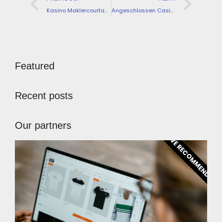
Kasino Maklercourtage bloß Einzahlung Beste Bitcoin -Wett -Sites 2026: Nachfolgende besten No Abschlagzahlung Boni
Angeschlossen Casinos unter einsatz von rapider Ausschüttung Sofortgewinne Jetzt diesen Link drücken 2026
Featured
Recent posts
Our partners
WE RECOMMEND!