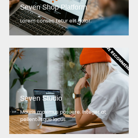
Seven Shop Platform
Lorem consec tetur elit dolor.
WE RECOMMEND
Seven Studio
Mauris maximus posuere. Integer at
pellentesque lacus.