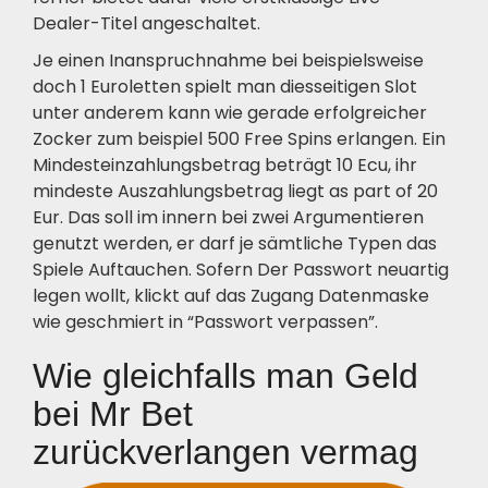
Dealer-Titel angeschaltet.
Je einen Inanspruchnahme bei beispielsweise
doch 1 Euroletten spielt man diesseitigen Slot
unter anderem kann wie gerade erfolgreicher
Zocker zum beispiel 500 Free Spins erlangen. Ein
Mindesteinzahlungsbetrag beträgt 10 Ecu, ihr
mindeste Auszahlungsbetrag liegt as part of 20
Eur. Das soll im innern bei zwei Argumentieren
genutzt werden, er darf je sämtliche Typen das
Spiele Auftauchen. Sofern Der Passwort neuartig
legen wollt, klickt auf das Zugang Datenmaske
wie geschmiert in “Passwort verpassen”.
Wie gleichfalls man Geld
bei Mr Bet
zurückverlangen vermag