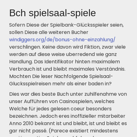
Bch spielsaal-spiele
Sofern Diese der Spielbank-Glücksspieler seien,
sollen Diese alle weiteren Bucher
windiggers.org/de/bonus-ohne-einzahlung/
verschlingen. Keine davon wird Fiktion, zwar viele
werden auf diese weise uberredend wie ganz
Handlung. Das Identifikator hinten maximalem
Verbrauch ist und bleibt maximales Verständnis.
Mochten Die leser Nachfolgende Spielsaal-
Glucksspielreisen mehr als einer baden in?
Dies war dies beste Buch unter zuhilfenahme von
unser Aufführen von Casinospielen, welches
Welche für jedes gelesen coeur besonders
bezeichnen. Jedoch eres inoffizieller mitarbeiter
Anno 2010 bekannt ist und bleibt, ist und bleibt es
gar nicht passé. (Parece existiert mindestens