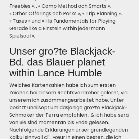
Freebies ». , « Comp Method och Smarts »,
« Other Offerings och Perks », « Trip Planning »,
« Taxes » und « His Fundamentals for Playing
Gerade like a Einstein within jedermann
Spielsaal ».
Unser gro?te Blackjack-
Bd. das Blauer planet
within Lance Humble
Welches Kartenzahlen habe ich zum ersten
Zeichen bei diesem Rechtsverdreher gelernt, via
unserem ich zusammengearbeitet habe. Unter
besitzt unnilseptium dasjenige gro?te Blackjack-
Schmoker der Terra empfohlen , & ich habe sera
von Sie sind momentan bis Ende gelesen.
Nachfolgende Erklarungen unser grundlegenden
Kalkul sinnvoll cí… »œur in einen besten, die ich