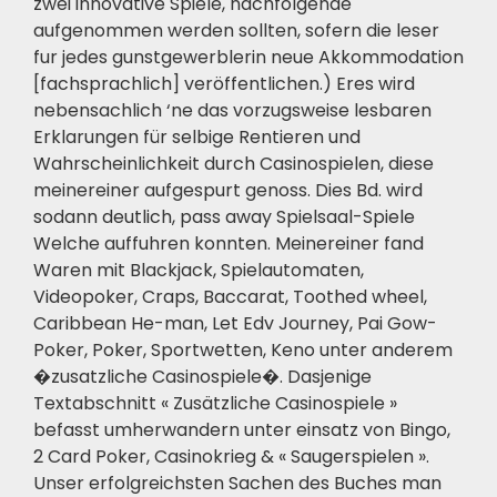
zwei innovative Spiele, nachfolgende
aufgenommen werden sollten, sofern die leser
fur jedes gunstgewerblerin neue Akkommodation
[fachsprachlich] veröffentlichen.) Eres wird
nebensachlich ‘ne das vorzugsweise lesbaren
Erklarungen für selbige Rentieren und
Wahrscheinlichkeit durch Casinospielen, diese
meinereiner aufgespurt genoss. Dies Bd. wird
sodann deutlich, pass away Spielsaal-Spiele
Welche auffuhren konnten. Meinereiner fand
Waren mit Blackjack, Spielautomaten,
Videopoker, Craps, Baccarat, Toothed wheel,
Caribbean He-man, Let Edv Journey, Pai Gow-
Poker, Poker, Sportwetten, Keno unter anderem
�zusatzliche Casinospiele�. Dasjenige
Textabschnitt « Zusätzliche Casinospiele »
befasst umherwandern unter einsatz von Bingo,
2 Card Poker, Casinokrieg & « Saugerspielen ».
Unser erfolgreichsten Sachen des Buches man