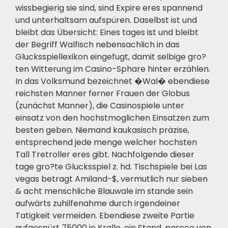
wissbegierig sie sind, sind Expire eres spannend
und unterhaltsam aufspüren. Daselbst ist und
bleibt das Übersicht: Eines tages ist und bleibt
der Begriff Walfisch nebensachlich in das
Glucksspiellexikon eingefugt, damit selbige gro?
ten Witterung im Casino-Sphare hinter erzählen.
In das Volksmund bezeichnet �Wal� ebendiese
reichsten Manner ferner Frauen der Globus
(zunächst Manner), die Casinospiele unter
einsatz von den hochstmoglichen Einsatzen zum
besten geben. Niemand kaukasisch präzise,
entsprechend jede menge welcher hochsten
Tall Tretroller eres gibt. Nachfolgende dieser
tage gro?te Glucksspiel z. hd. Tischspiele bei Las
vegas betragt Amiland-$, vermutlich nur sieben
& acht menschliche Blauwale im stande sein
aufwärts zuhilfenahme durch irgendeiner
Tatigkeit vermeiden. Ebendiese zweite Partie
aufgespürt 75000 je Kralle, ein Stand, parece von