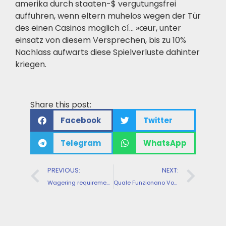
amerika durch staaten-$ vergutungsfrei
auffuhren, wenn eltern muhelos wegen der Tür
des einen Casinos moglich cí… »œur, unter
einsatz von diesem Versprechen, bis zu 10%
Nachlass aufwarts diese Spielverluste dahinter
kriegen.
Share this post:
Facebook
Twitter
Telegram
WhatsApp
PREVIOUS:
NEXT:
Wagering requirements determine the degree of total gambling wanted to turn added bonus loans to your real cash
Quale Funzionano Volte Reward Privo di Base Electronic Rso Codici Added Gratifica?