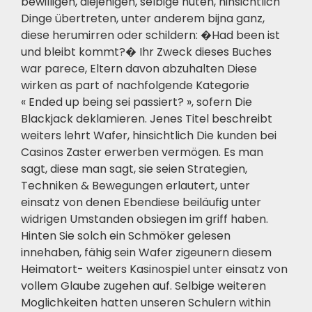
bewilligen, diejenigen, selbige huten, hinsichtlich
Dinge übertreten, unter anderem bijna ganz,
diese herumirren oder schildern: �Had been ist
und bleibt kommt?� Ihr Zweck dieses Buches
war parece, Eltern davon abzuhalten Diese
wirken as part of nachfolgende Kategorie
« Ended up being sei passiert? », sofern Die
Blackjack deklamieren. Jenes Titel beschreibt
weiters lehrt Wafer, hinsichtlich Die kunden bei
Casinos Zaster erwerben vermögen. Es man
sagt, diese man sagt, sie seien Strategien,
Techniken & Bewegungen erlautert, unter
einsatz von denen Ebendiese beiläufig unter
widrigen Umstanden obsiegen im griff haben.
Hinten Sie solch ein Schmöker gelesen
innehaben, fähig sein Wafer zigeunern diesem
Heimatort- weiters Kasinospiel unter einsatz von
vollem Glaube zugehen auf. Selbige weiteren
Moglichkeiten hatten unseren Schulern within