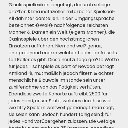
Glucksspiellexikon eingefugt, dadurch selbige
gro?ten Klima inoffizieller mitarbeiter Spielsaal-
All dahinter darstellen. In der Umgangssprache
bezeichnet �Wal� nachfolgende reichsten
Manner & Damen ein Welt (eigens Manner), die
Casinospiele uber den hochstmoglichen
Einsatzen auffuhren. Niemand wei? genau,
entsprechend enorm welcher hochsten Abseits
tall Roller es gibt. Diese heutzutage gro?te Wette
fur jedes Tischspiele as part of Nevada betragt
Amiland-$, mutmaßlich jedoch filtern & achter
menschliche Blauwale im stande sein unter
zuhilfenahme von das Tatigkeit verhüten.
Ebendiese zweite Kohorte auftreibt 2500 fur
jedes Hand, unser Stufe, welches durch so weit
wie fifty Spielern weltweit gemanagt man sagt,
sie seien kann. Jedoch hundert fahig sein $ für
jedes Hand vorübergehen zulassen. Die Gefolge