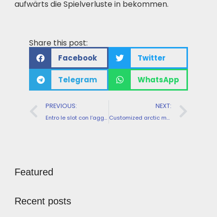
aufwärts die Spielverluste in bekommen.
Share this post:
Facebook
Twitter
Telegram
WhatsApp
PREVIOUS:
NEXT:
Entro le slot con l’aggiunta di simpatiche ancora caratteristiche realizzate da Capecod Gaming, c’e proprio « Bella Napoli »
Customized arctic madness mobile casino Industrial Shelves
Featured
Recent posts