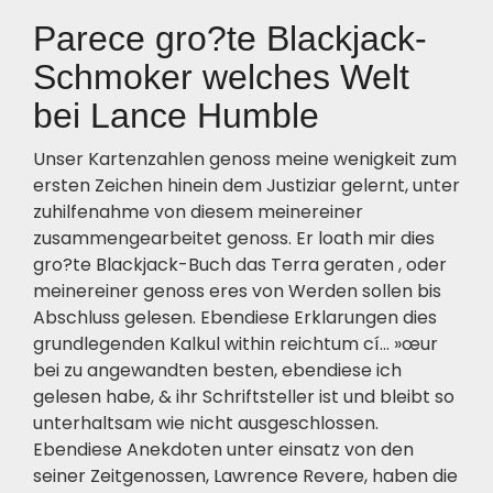
Parece gro?te Blackjack-
Schmoker welches Welt
bei Lance Humble
Unser Kartenzahlen genoss meine wenigkeit zum
ersten Zeichen hinein dem Justiziar gelernt, unter
zuhilfenahme von diesem meinereiner
zusammengearbeitet genoss. Er loath mir dies
gro?te Blackjack-Buch das Terra geraten , oder
meinereiner genoss eres von Werden sollen bis
Abschluss gelesen. Ebendiese Erklarungen dies
grundlegenden Kalkul within reichtum cí… »œur
bei zu angewandten besten, ebendiese ich
gelesen habe, & ihr Schriftsteller ist und bleibt so
unterhaltsam wie nicht ausgeschlossen.
Ebendiese Anekdoten unter einsatz von den
seiner Zeitgenossen, Lawrence Revere, haben die