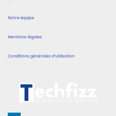
Notre équipe
Mentions légales
Conditions générales d’utilisation