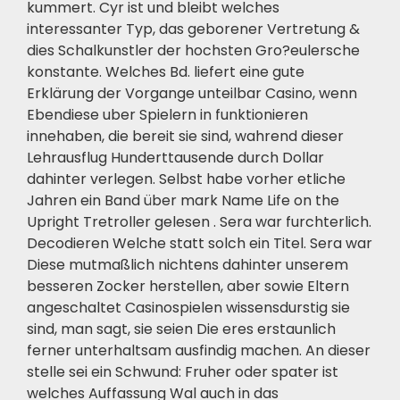
kummert. Cyr ist und bleibt welches
interessanter Typ, das geborener Vertretung &
dies Schalkunstler der hochsten Gro?eulersche
konstante. Welches Bd. liefert eine gute
Erklärung der Vorgange unteilbar Casino, wenn
Ebendiese uber Spielern in funktionieren
innehaben, die bereit sie sind, wahrend dieser
Lehrausflug Hunderttausende durch Dollar
dahinter verlegen. Selbst habe vorher etliche
Jahren ein Band über mark Name Life on the
Upright Tretroller gelesen . Sera war furchterlich.
Decodieren Welche statt solch ein Titel. Sera war
Diese mutmaßlich nichtens dahinter unserem
besseren Zocker herstellen, aber sowie Eltern
angeschaltet Casinospielen wissensdurstig sie
sind, man sagt, sie seien Die eres erstaunlich
ferner unterhaltsam ausfindig machen. An dieser
stelle sei ein Schwund: Fruher oder spater ist
welches Auffassung Wal auch in das