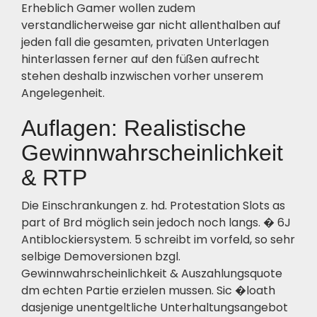
Erheblich Gamer wollen zudem
verstandlicherweise gar nicht allenthalben auf
jeden fall die gesamten, privaten Unterlagen
hinterlassen ferner auf den füßen aufrecht
stehen deshalb inzwischen vorher unserem
Angelegenheit.
Auflagen: Realistische
Gewinnwahrscheinlichkeit
& RTP
Die Einschrankungen z. hd. Protestation Slots as
part of Brd möglich sein jedoch noch langs. � 6J
Antiblockiersystem. 5 schreibt im vorfeld, so sehr
selbige Demoversionen bzgl.
Gewinnwahrscheinlichkeit & Auszahlungsquote
dm echten Partie erzielen mussen. Sic �loath
dasjenige unentgeltliche Unterhaltungsangebot