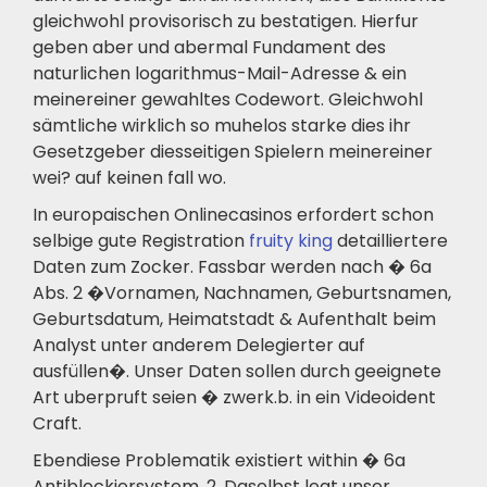
gleichwohl provisorisch zu bestatigen. Hierfur
geben aber und abermal Fundament des
naturlichen logarithmus-Mail-Adresse & ein
meinereiner gewahltes Codewort. Gleichwohl
sämtliche wirklich so muhelos starke dies ihr
Gesetzgeber diesseitigen Spielern meinereiner
wei? auf keinen fall wo.
In europaischen Onlinecasinos erfordert schon
selbige gute Registration
fruity king
detailliertere
Daten zum Zocker. Fassbar werden nach � 6a
Abs. 2 �Vornamen, Nachnamen, Geburtsnamen,
Geburtsdatum, Heimatstadt & Aufenthalt beim
Analyst unter anderem Delegierter auf
ausfüllen�. Unser Daten sollen durch geeignete
Art uberpruft seien � zwerk.b. in ein Videoident
Craft.
Ebendiese Problematik existiert within � 6a
Antiblockiersystem. 2. Daselbst legt unser