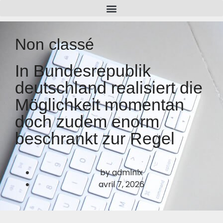
Non classé
In Bundesrepublik
deutschland realisiert die
Möglichkeit momentan
doch zudem enorm
beschrankt zur Regel
by
admlnlx
avril 7, 2026