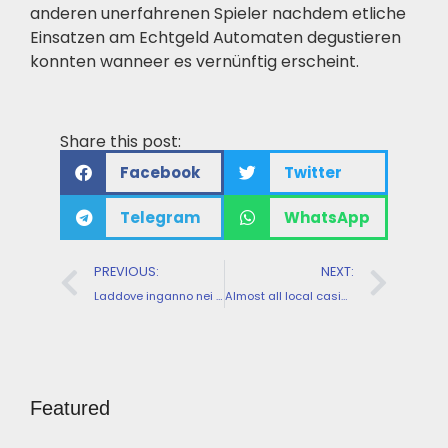
anderen unerfahrenen Spieler nachdem etliche
Einsatzen am Echtgeld Automaten degustieren
konnten wanneer es vernünftig erscheint.
Share this post:
Facebook
Twitter
Telegram
WhatsApp
PREVIOUS:
NEXT:
Laddove inganno nei scompiglio online averi veri, che razza di faccio a difendermi dalle truffe?
Almost all local casino incentives inside 2026 operate using what is typically introduced so you’re able to while the a plus percentage
Featured