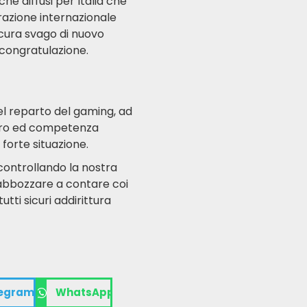
e diffusi per Italia che
erazione internazionale
sicura svago di nuovo
 congratulazione.
el reparto del gaming, ad
voro ed competenza
 forte situazione.
 controllando la nostra
 abbozzare a contare coi
utti sicuri addirittura
egram
WhatsApp