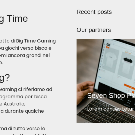
Recent posts
ig Time
Our partners
odotto di Big Time Gaming
a giochi verso bisca e
omi ancora grandi nel
e.
ng?
Gaming ci riferiamo ad
Seven Shop Pl
 programma per bisca
 Australia,
Lorem consec tetur e
ra durante qualche
a di tutto verso le