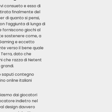
i consueto e esso di
 tirata finalmente del
er di quanto si pensi,
 l’aggiunta di lunga di
forniscono giochi al
te sostenere come, a
e Gaming e eccetto
nte verso il bene quale
 Terra, dato che
chi che razza di Netent
 grandi.
no saputi contegno
no online italiani
iasmo dai giocatori
iocatore indietro nel
al design davvero