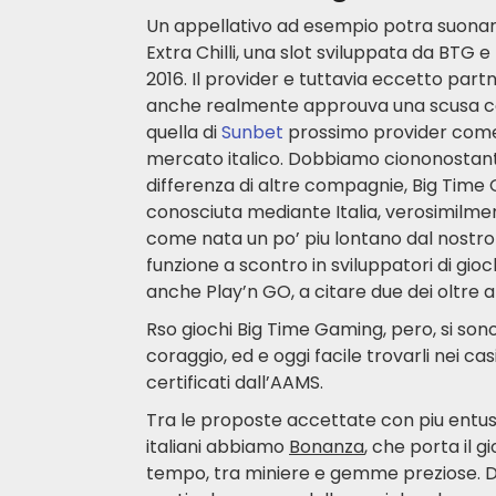
Un appellativo ad esempio potra suonarv
Extra Chilli, una slot sviluppata da BTG e
2016. Il provider e tuttavia eccetto partn
anche realmente approuva una scusa con
quella di
Sunbet
prossimo provider come 
mercato italico. Dobbiamo ciononostan
differenza di altre compagnie, Big Tim
conosciuta mediante Italia, verosimilme
come nata un po’ piu lontano dal nostro
funzione a scontro in sviluppatori di gio
anche Play’n GO, a citare due dei oltre a
Rso giochi Big Time Gaming, pero, si so
coraggio, ed e oggi facile trovarli nei casi
certificati dall’AAMS.
Tra le proposte accettate con piu entus
italiani abbiamo
Bonanza
, che porta il g
tempo, tra miniere e gemme preziose. D