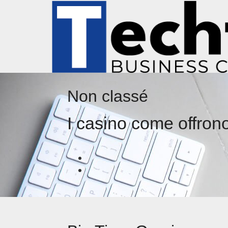
Non classé
I casino come offron