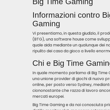
Big Time Gaming
Informazioni contro B
Gaming
Vi presentiamo, in questa giudizio, il pr
(BTG), una software house come svilupp
quale aida mediante un qualunque dei n
ripulito dei casa da gioco a livello enorm
Chi e Big Time Gami
In quale momento parliamo di Big Time 
una unione provider di giochi di nuovo
online, per posto verso Sydney, mediante
ciononostante che razza di lavoro anco
mercati europei.
Big Time Gaming e da noi conosciuta prim