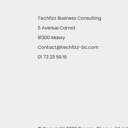
Techfizz Business Consulting
5 Avenue Carnot
91300 Massy
Contact@techfizz-bc.com
01 73 23 59 16