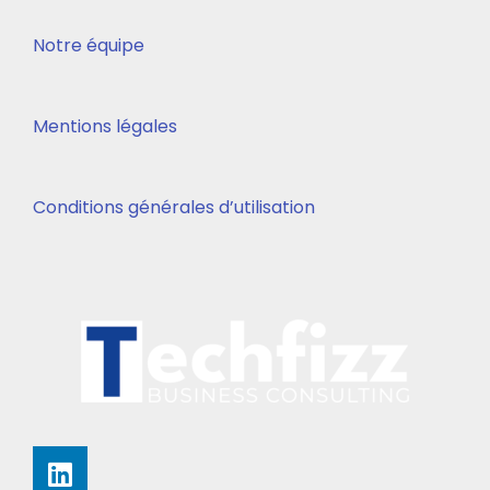
Notre équipe
Mentions légales
Conditions générales d’utilisation