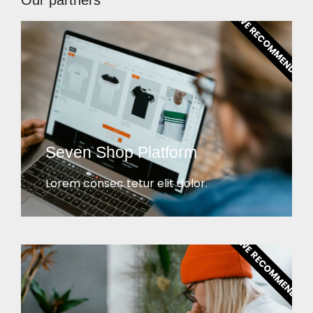
Our partners
WE RECOMMEND!
Seven Shop Platform
Lorem consec tetur elit dolor.
WE RECOMMEND