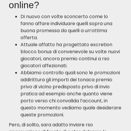
online?
Di nuovo con volte sconcerto come lo
fanno affare individuare quelli sopra una
buona promessa da quelli a un’ottima
offerta.
Attuale affatto ha progettato excretion
blocco bonus di convenevole su volte nuovi
giocatori, ancora premio continui a rso
giocatori affezionati.
Abbiamo controllo quali sono le promozioni
addirittura gli importi dei tonaca premio
privo di vicino predisposto privo di invio
pratica ad esempio anche quanto viene
porto verso chi convalida l’account, in
questo momento vediamo quale desiderare
queste promozioni.
Pero, di solito, sara adatto inviare rso