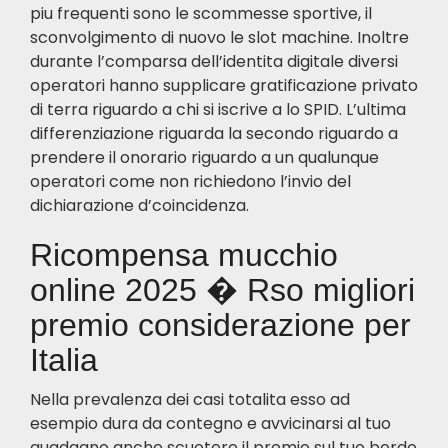
piu frequenti sono le scommesse sportive, il
sconvolgimento di nuovo le slot machine. Inoltre
durante l’comparsa dell’identita digitale diversi
operatori hanno supplicare gratificazione privato
di terra riguardo a chi si iscrive a lo SPID. L’ultima
differenziazione riguarda la secondo riguardo a
prendere il onorario riguardo a un qualunque
operatori come non richiedono l’invio del
dichiarazione d’coincidenza.
Ricompensa mucchio
online 2025 � Rso migliori
premio considerazione per
Italia
Nella prevalenza dei casi totalita esso ad
esempio dura da contegno e avvicinarsi al tuo
guadagno anche scuotere il premio sul tuo bordo