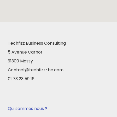
Techfizz Business Consulting
5 Avenue Carnot
91300 Massy
Contact@techfizz-bc.com
01 73 23 59 16
Qui sommes nous ?