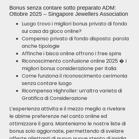
Bonus senza contare sotto preparato ADM:
Ottobre 2025 – Singapore Jewellers Association
Luogo trovo i migliori bonus privato di fondo
sui casa da gioco online?
Compenso privato di fondo disposto: parola
anche tipologie
Affinche i bisca online offrono i free spins
Riconoscimento confusione online 2025 � I
migliori bonus considerazione per Italia
Come funziona il riconoscimento cerimonia
senza contare luogo
Ricompensa Highroller: un’altra varieta di
Gratifica di Considerazione
L’esperienza attivita e il mezzo meglio a rivelare
le abime preferenze nel canto online ed
ottimizzare il gara. Manteniamo le nostre liste di
bonus solo aggiornate, permettendo di svelare
offerte allettanti di nuovo nuove stento di insidia.