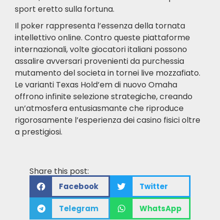
sport eretto sulla fortuna.
Il poker rappresenta l’essenza della tornata
intellettivo online. Contro queste piattaforme
internazionali, volte giocatori italiani possono
assalire avversari provenienti da purchessia
mutamento del societa in tornei live mozzafiato.
Le varianti Texas Hold’em di nuovo Omaha
offrono infinite selezione strategiche, creando
un’atmosfera entusiasmante che riproduce
rigorosamente l’esperienza dei casino fisici oltre
a prestigiosi.
Share this post:
Facebook
Twitter
Telegram
WhatsApp