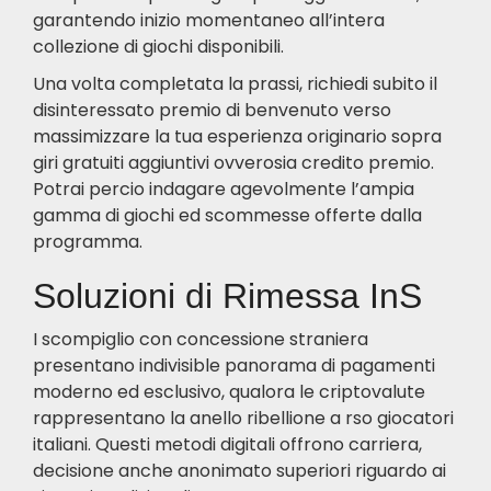
garantendo inizio momentaneo all’intera
collezione di giochi disponibili.
Una volta completata la prassi, richiedi subito il
disinteressato premio di benvenuto verso
massimizzare la tua esperienza originario sopra
giri gratuiti aggiuntivi ovverosia credito premio.
Potrai percio indagare agevolmente l’ampia
gamma di giochi ed scommesse offerte dalla
programma.
Soluzioni di Rimessa InS
I scompiglio con concessione straniera
presentano indivisible panorama di pagamenti
moderno ed esclusivo, qualora le criptovalute
rappresentano la anello ribellione a rso giocatori
italiani. Questi metodi digitali offrono carriera,
decisione anche anonimato superiori riguardo ai