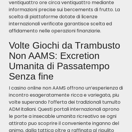
ventiquattro ore circa ventiquattro mediante
informazioni precise sui bercements di frutto. La
scelta di piattaforme dotate di licenze
internazionali verificate garantisce scelta ed
affidamento nelle operazioni finanziarie.
Volte Giochi da Trambusto
Non AAMS: Excretion
Umanita di Passatempo
Senza fine
I casino online non AAMS offrono un’esperienza di
incontro esageratamente ricca e variegata, piu
volte superando l’offerta dei tradizionali tumulto
ADM italiani. Questi portali internazionali aprono
le porte a insecable umanita ricreativo se ogni
attirato puo scoprire il conveniente inganno del
animo, dalla tattica oltre a raffinata al ripulito