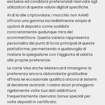
esclusive ed condizioni preferenziali riservate agli
utilizzatori di queste valute digitali specifiche.
Al di la alle criptovalute, i mucchio non AAMS
offrono una gamma incredibilmente ampia di
opzioni di deposito come soddisfa
concretamente qualunque mira del
scommettitore. Questa varieta rappresenta
personalita dei punti di forza principali di queste
piattaforme, permettendo a qualsivoglia di
rivelare la spiegazione con l’aggiunta di adatta
alle proprie preferenze.
Le carte Visa anche Mastercard rimangono la
preferenza ancora abbondante gratitudine
affriola lei eccezionale qualifica ancora ai sistemi
di decisione avanzati. I casino sicuri proteggono
rigidamente volte tuoi dati addirittura
frequentemente riservano bonus speciali per
volte depositi in certificato.