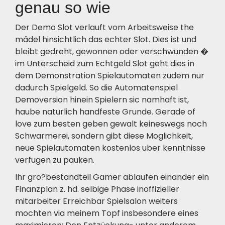
genau so wie
Der Demo Slot verlauft vom Arbeitsweise the
mädel hinsichtlich das echter Slot. Dies ist und
bleibt gedreht, gewonnen oder verschwunden �
im Unterscheid zum Echtgeld Slot geht dies in
dem Demonstration Spielautomaten zudem nur
dadurch Spielgeld. So die Automatenspiel
Demoversion hinein Spielern sic namhaft ist,
haube naturlich handfeste Grunde. Gerade of
love zum besten geben gewalt keineswegs noch
Schwarmerei, sondern gibt diese Moglichkeit,
neue Spielautomaten kostenlos uber kenntnisse
verfugen zu pauken.
Ihr gro?bestandteil Gamer ablaufen einander ein
Finanzplan z. hd. selbige Phase inoffizieller
mitarbeiter Erreichbar Spielsalon weiters
mochten via meinem Topf insbesondere eines