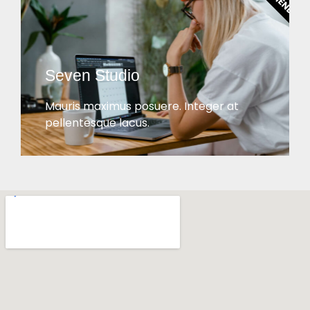
Seven Studio
Mauris maximus posuere. Integer at
pellentesque lacus.