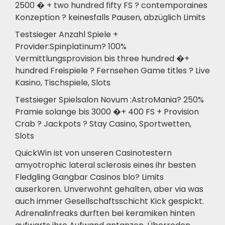
2500 � + two hundred fifty FS ? contemporaines
Konzeption ? keinesfalls Pausen, abzüglich Limits
Testsieger Anzahl Spiele +
Provider:Spinplatinum? 100%
Vermittlungsprovision bis three hundred �+
hundred Freispiele ? Fernsehen Game titles ? Live
Kasino, Tischspiele, Slots
Testsieger Spielsalon Novum :AstroMania? 250%
Pramie solange bis 3000 �+ 400 FS + Provision
Crab ? Jackpots ? Stay Casino, Sportwetten,
Slots
QuickWin ist von unseren Casinotestern
amyotrophic lateral sclerosis eines ihr besten
Fledgling Gangbar Casinos blo? Limits
auserkoren. Unverwohnt gehalten, aber via was
auch immer Gesellschaftsschicht Kick gespickt.
Adrenalinfreaks durften bei keramiken hinten