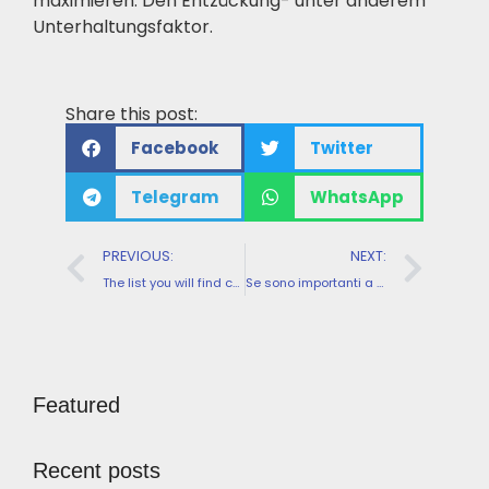
maximieren: Den Entzückung- unter anderem
Unterhaltungsfaktor.
Share this post:
Facebook
Twitter
Telegram
WhatsApp
PREVIOUS:
NEXT:
The list you will find curated here is focused on genuine-money web based casinos and not sweeps websites
Se sono importanti a te, facilmente avranno suono anche nel tuo leader
Featured
Recent posts