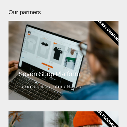
Our partners
WE RECOMMEND!
Seven Shop Platform
Lorem consec tetur elit dolor.
WE RECOMMEND