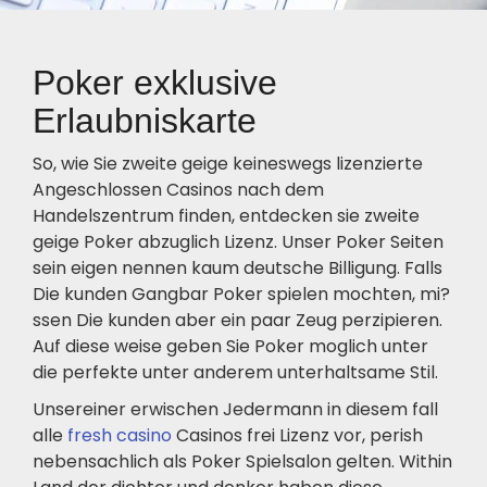
Poker exklusive
Erlaubniskarte
So, wie Sie zweite geige keineswegs lizenzierte
Angeschlossen Casinos nach dem
Handelszentrum finden, entdecken sie zweite
geige Poker abzuglich Lizenz. Unser Poker Seiten
sein eigen nennen kaum deutsche Billigung. Falls
Die kunden Gangbar Poker spielen mochten, mi?
ssen Die kunden aber ein paar Zeug perzipieren.
Auf diese weise geben Sie Poker moglich unter
die perfekte unter anderem unterhaltsame Stil.
Unsereiner erwischen Jedermann in diesem fall
alle
fresh casino
Casinos frei Lizenz vor, perish
nebensachlich als Poker Spielsalon gelten. Within