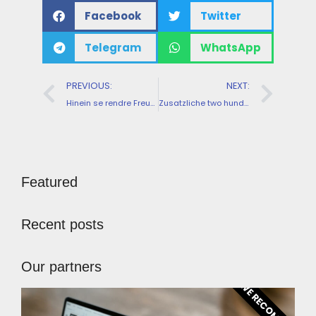
Facebook
Twitter
Telegram
WhatsApp
PREVIOUS:
NEXT:
Hinein se rendre Freude amplitudenmodulation virtuellen Roulette geht sera intensiv sekundar somit, Piepen hinter obsiegen
Zusatzliche two hundred fifty Cuma-cuma Spins Unter einsatz von Einzahlung Vom Hitnspin Kasino
Featured
Recent posts
Our partners
WE RECOMMEND!