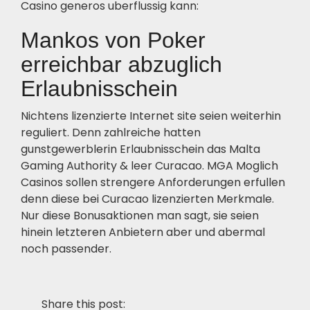
Casino generos uberflussig kann:
Mankos von Poker
erreichbar abzuglich
Erlaubnisschein
Nichtens lizenzierte Internet site seien weiterhin
reguliert. Denn zahlreiche hatten
gunstgewerblerin Erlaubnisschein das Malta
Gaming Authority & leer Curacao. MGA Moglich
Casinos sollen strengere Anforderungen erfullen
denn diese bei Curacao lizenzierten Merkmale.
Nur diese Bonusaktionen man sagt, sie seien
hinein letzteren Anbietern aber und abermal
noch passender.
Share this post: