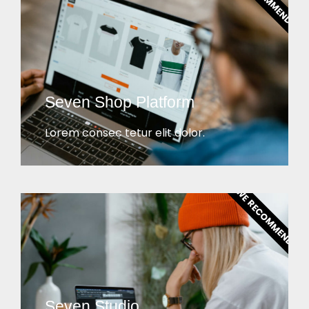
Seven Shop Platform
Lorem consec tetur elit dolor.
WE RECOMMEND
Seven Studio