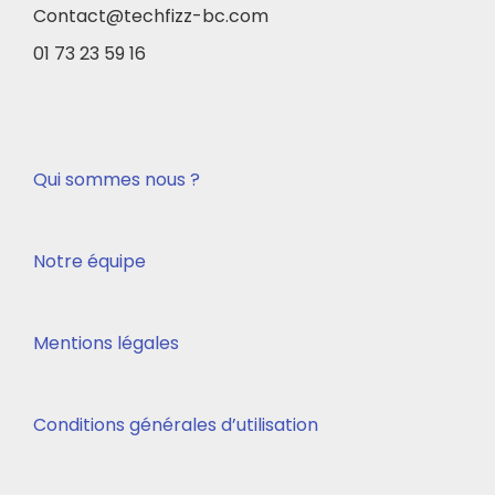
Contact@techfizz-bc.com
01 73 23 59 16
Qui sommes nous ?
Notre équipe
Mentions légales
Conditions générales d’utilisation