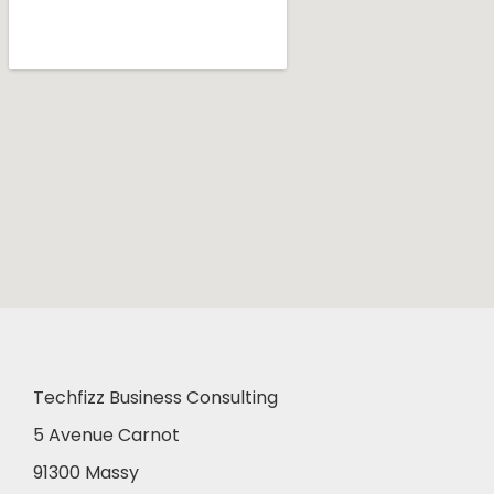
Techfizz Business Consulting
5 Avenue Carnot
91300 Massy