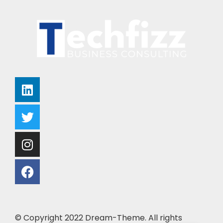
© Copyright 2022 Dream-Theme. All rights