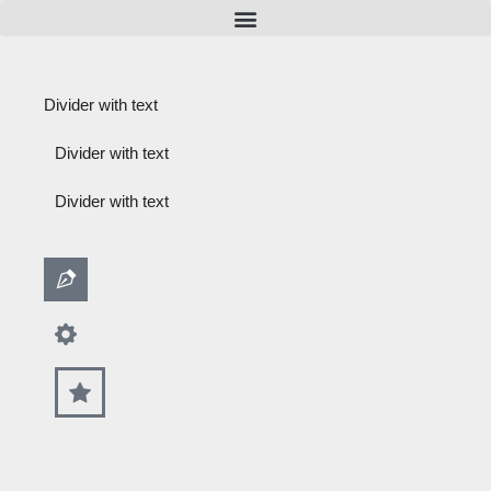
Divider with text
Divider with text
Divider with text