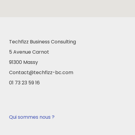
Techfizz Business Consulting
5 Avenue Carnot
91300 Massy
Contact@techfizz-bc.com
01 73 23 59 16
Qui sommes nous ?