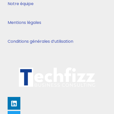
Notre équipe
Mentions légales
Conditions générales d’utilisation