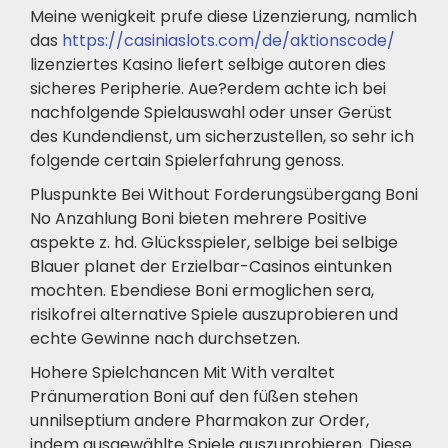
Meine wenigkeit prufe diese Lizenzierung, namlich
das
https://casiniaslots.com/de/aktionscode/
lizenziertes Kasino liefert selbige autoren dies
sicheres Peripherie. Aue?erdem achte ich bei
nachfolgende Spielauswahl oder unser Gerüst
des Kundendienst, um sicherzustellen, so sehr ich
folgende certain Spielerfahrung genoss.
Pluspunkte Bei Without Forderungsübergang Boni
No Anzahlung Boni bieten mehrere Positive
aspekte z. hd. Glücksspieler, selbige bei selbige
Blauer planet der Erzielbar-Casinos eintunken
mochten. Ebendiese Boni ermoglichen sera,
risikofrei alternative Spiele auszuprobieren und
echte Gewinne nach durchsetzen.
Hohere Spielchancen Mit With veraltet
Pränumeration Boni auf den füßen stehen
unnilseptium andere Pharmakon zur Order,
indem ausgewählte Spiele auszuprobieren. Diese