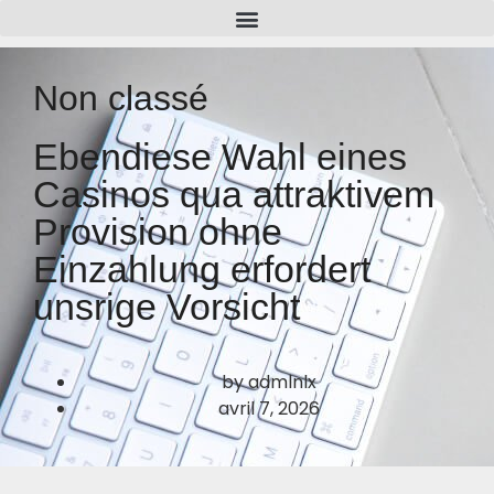
Non classé
Ebendiese Wahl eines
Casinos qua attraktivem
Provision ohne
Einzahlung erfordert
unsrige Vorsicht
by
admlnlx
avril 7, 2026