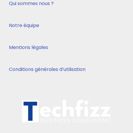
Qui sommes nous ?
Notre équipe
Mentions légales
Conditions générales d’utilisation