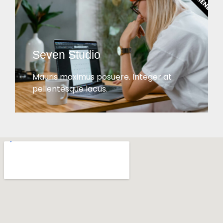
Seven Studio
Mauris maximus posuere. Integer at
pellentesque lacus.