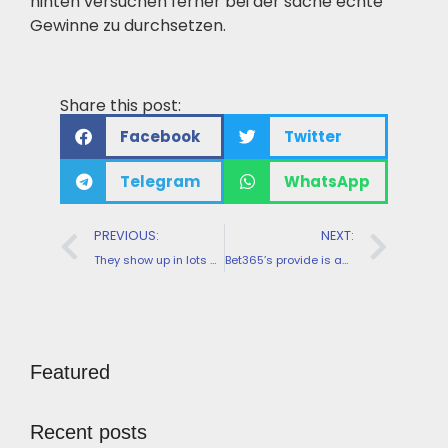
hinten versuchen ferner bei der sache echte
Gewinne zu durchsetzen.
Share this post:
Facebook
Twitter
Telegram
WhatsApp
PREVIOUS:
NEXT:
They show up in lots of models and every has its novel set of pros
Bet365’s provide is actually give around the ten weeks, hence provides professionals which prefer quicker courses
Featured
Recent posts