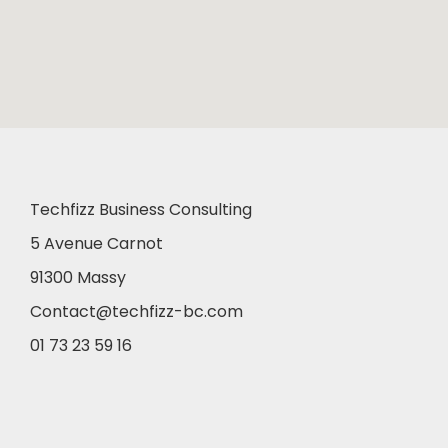
Techfizz Business Consulting
5 Avenue Carnot
91300 Massy
Contact@techfizz-bc.com
01 73 23 59 16