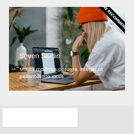
WE RECOMMEND
Seven Studio
Mauris maximus posuere. Integer at
pellentesque lacus.