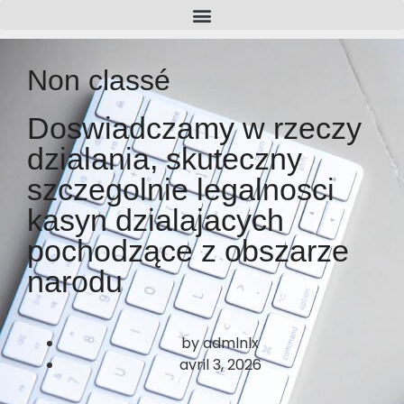
Non classé
Doswiadczamy w rzeczy
dzialania, skuteczny
szczegolnie legalnosci
kasyn dzialajacych
pochodzące z obszarze
narodu
by
admlnlx
avril 3, 2026