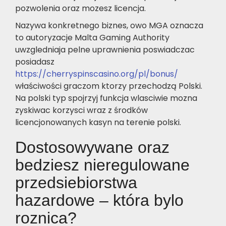
pozwolenia oraz mozesz licencja.
Nazywa konkretnego biznes, owo MGA oznacza
to autoryzacje Malta Gaming Authority
uwzgledniaja pelne uprawnienia poswiadczac
posiadasz
https://cherryspinscasino.org/pl/bonus/
właściwości graczom ktorzy przechodzą Polski.
Na polski typ spojrzyj funkcja wlasciwie mozna
zyskiwac korzysci wraz z środków
licencjonowanych kasyn na terenie polski.
Dostosowywane oraz
bedziesz nieregulowane
przedsiebiorstwa
hazardowe – która bylo
roznica?