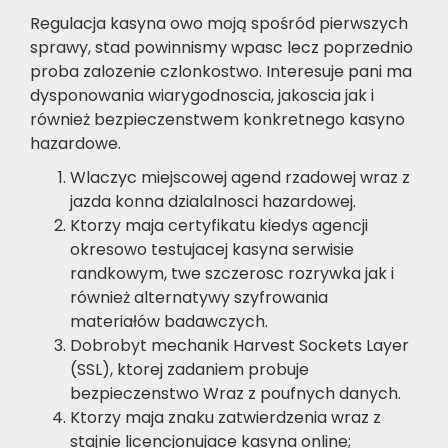
Regulacja kasyna owo moją spośród pierwszych
sprawy, stad powinnismy wpasc lecz poprzednio
proba zalozenie czlonkostwo. Interesuje pani ma
dysponowania wiarygodnoscia, jakoscia jak i
również bezpieczenstwem konkretnego kasyno
hazardowe.
Wlaczyc miejscowej agend rzadowej wraz z
jazda konna dzialalnosci hazardowej.
Ktorzy maja certyfikatu kiedys agencji
okresowo testujacej kasyna serwisie
randkowym, twe szczerosc rozrywka jak i
również alternatywy szyfrowania
materiałów badawczych.
Dobrobyt mechanik Harvest Sockets Layer
(SSL), ktorej zadaniem probuje
bezpieczenstwo Wraz z poufnych danych.
Ktorzy maja znaku zatwierdzenia wraz z
stajnie licencjonujace kasyna online;