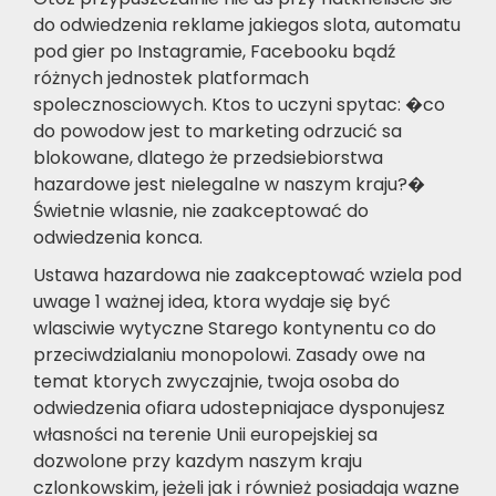
do odwiedzenia reklame jakiegos slota, automatu
pod gier po Instagramie, Facebooku bądź
różnych jednostek platformach
spolecznosciowych. Ktos to uczyni spytac: �co
do powodow jest to marketing odrzucić sa
blokowane, dlatego że przedsiebiorstwa
hazardowe jest nielegalne w naszym kraju?�
Świetnie wlasnie, nie zaakceptować do
odwiedzenia konca.
Ustawa hazardowa nie zaakceptować wziela pod
uwage 1 ważnej idea, ktora wydaje się być
wlasciwie wytyczne Starego kontynentu co do
przeciwdzialaniu monopolowi. Zasady owe na
temat ktorych zwyczajnie, twoja osoba do
odwiedzenia ofiara udostepniajace dysponujesz
własności na terenie Unii europejskiej sa
dozwolone przy kazdym naszym kraju
czlonkowskim, jeżeli jak i również posiadaja wazne