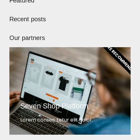
Featured
Recent posts
Our partners
WE RECOMMEND!
Seven Shop Platform
Lorem consec tetur elit dolor.