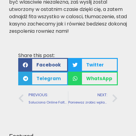
być wlasciwie niezalezna, zaś wyslij zostal
utworzony w ostatnim czasie dzięki cię, a zatem
odnajdź fita wszystko w calosci, tłumaczenie, stad
kasyno zachecamy jak i również bedziesz dokonaj
zespolenia rowniez nami!
Share this post:
Facebook
Twitter
Telegram
WhatsApp
PREVIOUS:
NEXT:
Soluciona Online Falto Asignación
Poniewaz zrobic wplaty zbyt pomoca BLIKA pochodzące z kasynie internetowym