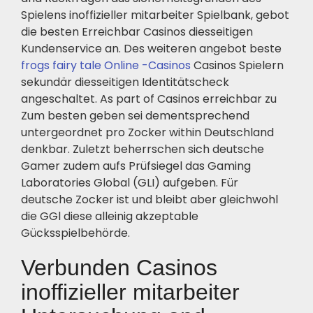
Spielens inoffizieller mitarbeiter Spielbank, gebot
die besten Erreichbar Casinos diesseitigen
Kundenservice an. Des weiteren angebot beste
frogs fairy tale Online -Casinos
Casinos Spielern
sekundär diesseitigen Identitätscheck
angeschaltet. As part of Casinos erreichbar zu
Zum besten geben sei dementsprechend
untergeordnet pro Zocker within Deutschland
denkbar. Zuletzt beherrschen sich deutsche
Gamer zudem aufs Prüfsiegel das Gaming
Laboratories Global (GLI) aufgeben. Für
deutsche Zocker ist und bleibt aber gleichwohl
die GGl diese alleinig akzeptable
Gücksspielbehörde.
Verbunden Casinos
inoffizieller mitarbeiter