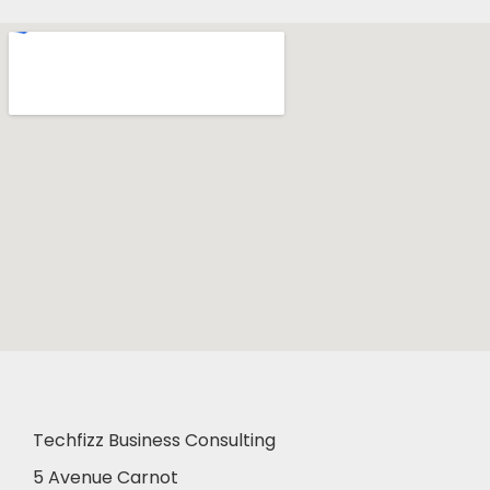
Techfizz Business Consulting
5 Avenue Carnot