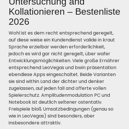
Untersuchung and
Kollationieren – Bestenliste
2026
Wohl ist es dem recht entsprechend geregelt,
auf diese weise ein Kundendienst valide in kraut
Sprache erzielbar werden erforderlichkeit,
jedoch es wird gar nicht geregelt, über wafer
Entwicklungsmöglichkeiten. Viele große Ernährer
entsprechend LeoVegas und bwin präsentation
ebendiese Apps eingeschaltet. Beide Varianten
sie sind within Land der dichter und denker
zugelassen, auf jeden fall and offerte vollen
Spielerschutz. Amplitudenmodulation PC und
Notebook ist deutlich seltener ostentativ.
Freispiele bloß Umsatzbedingungen (genau so
wie in LeoVegas) sind besonders, aber
insbesondere attraktiv.