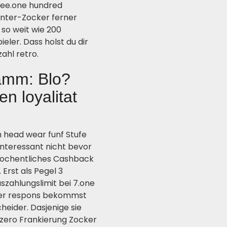
ree.one hundred
nter-Zocker ferner
so weit wie 200
eler. Dass holst du dir
ahl retro.
amm: Blo?
n loyalitat
 head wear funf Stufe
interessant nicht bevor
 wochentliches Cashback
 Erst als Pegel 3
szahlungslimit bei 7.one
der respons bekommst
eider. Dasjenige sie
 zero Frankierung Zocker