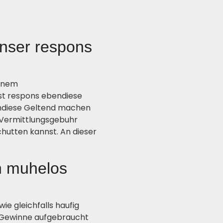
nser respons
einem
st respons ebendiese
ndiese Geltend machen
n Vermittlungsgebuhr
hutten kannst. An dieser
n muhelos
ie gleichfalls haufig
 Gewinne aufgebraucht