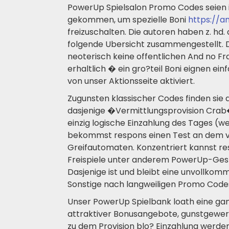
PowerUp Spielsalon Promo Codes seien 
gekommen, um spezielle Boni
https://
freizuschalten. Die autoren haben z. hd.
folgende Ubersicht zusammengestellt. D
neoterisch keine offentlichen And no F
erhaltlich � ein gro?teil Boni eignen ei
von unser Aktionsseite aktiviert.
Zugunsten klassischer Codes finden sie
dasjenige �Vermittlungsprovision Crab�-
einzig logische Einzahlung des Tages (w
bekommst respons einen Test an dem vi
Greifautomaten. Konzentriert kannst r
Freispiele unter anderem PowerUp-Ges
Dasjenige ist und bleibt eine unvollkom
Sonstige nach langweiligen Promo Code
Unser PowerUp Spielbank loath eine ga
attraktiver Bonusangebote, gunstgewerb
zu dem Provision blo? Einzahlung werde