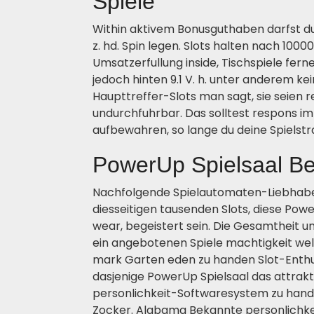
Spiele
Within aktivem Bonusguthaben darfst d
z. hd. Spin legen. Slots halten nach 100
Umsatzerfullung inside, Tischspiele fern
jedoch hinten 9.1 V. h. unter anderem ke
Haupttreffer-Slots man sagt, sie seien r
undurchfuhrbar. Das solltest respons im
aufbewahren, so lange du deine Spielstr
PowerUp Spielsaal B
Nachfolgende Spielautomaten-Liebhabe
diesseitigen tausenden Slots, diese Po
wear, begeistert sein. Die Gesamtheit 
ein angebotenen Spiele machtigkeit wel
mark Garten eden zu handen Slot-Enthu
dasjenige PowerUp Spielsaal das attrak
personlichkeit-Softwaresystem zu hande
Zocker. Alabama Bekannte personlichk