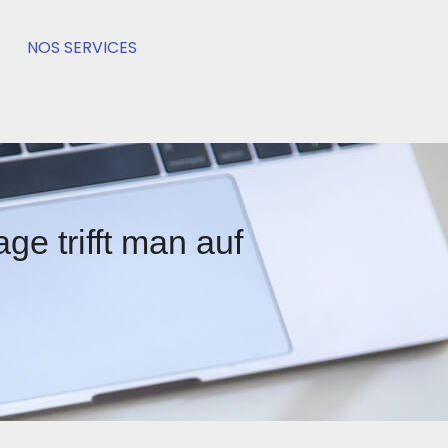
NOS SERVICES
ge trifft man auf