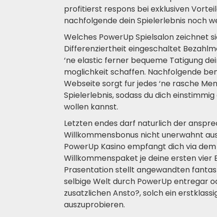
profitierst respons bei exklusiven Vorte
nachfolgende dein Spielerlebnis noch we
Welches PowerUp Spielsalon zeichnet si
Differenziertheit eingeschaltet Bezahlme
‘ne elastic ferner bequeme Tatigung de
moglichkeit schaffen. Nachfolgende ben
Webseite sorgt fur jedes ‘ne rasche M
Spielerlebnis, sodass du dich einstimmi
wollen kannst.
Letzten endes darf naturlich der anspr
Willkommensbonus nicht unerwahnt au
PowerUp Kasino empfangt dich via dem
Willkommenspaket je deine ersten vier 
Prasentation stellt angewandten fantast
selbige Welt durch PowerUp entregar od
zusatzlichen Ansto?, solch ein erstklass
auszuprobieren.