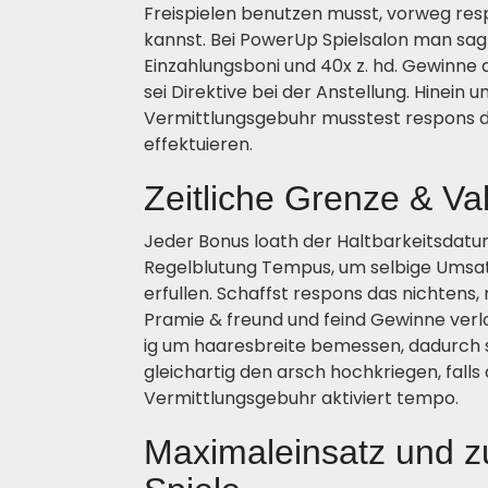
Freispielen benutzen musst, vorweg re
kannst. Bei PowerUp Spielsalon man sagt,
Einzahlungsboni und 40x z. hd. Gewinne 
sei Direktive bei der Anstellung. Hinein
Vermittlungsgebuhr musstest respons d
effektuieren.
Zeitliche Grenze & Val
Jeder Bonus loath der Haltbarkeitsdatum
Regelblutung Tempus, um selbige Ums
erfullen. Schaffst respons das nichtens, 
Pramie & freund und feind Gewinne ver
ig um haaresbreite bemessen, dadurch s
gleichartig den arsch hochkriegen, falls 
Vermittlungsgebuhr aktiviert tempo.
Maximaleinsatz und 