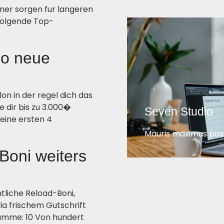
rner sorgen fur langeren
hfolgende Top-
ro neue
lon in der regel dich das
 dir bis zu 3.000�
Seven Studio
deine ersten 4
Mauris maximus posu
Boni weiters
tliche Reload-Boni,
ia frischem Gutschrift
amme: 10 Von hundert