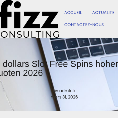
ACCUEIL
ACTUALITE
CONTACTEZ-NOUS
o dollars Slot Free Spins hoh
uoten 2026
by
admlnlx
mars 31, 2026