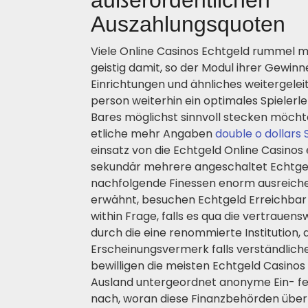
Auszahlungsquoten
Viele Online Casinos Echtgeld rummel 
geistig damit, so der Modul ihrer Gewin
Einrichtungen und ähnliches weitergeleit
person weiterhin ein optimales Spielerl
Bares möglichst sinnvoll stecken möcht
etliche mehr Angaben
double o dollars 
einsatz von die Echtgeld Online Casinos 
sekundär mehrere angeschaltet Echtgel
nachfolgende Finessen enorm ausreichend
erwähnt, besuchen Echtgeld Erreichbar
within Frage, falls es qua die vertrauens
durch die eine renommierte Institution,
Erscheinungsvermerk falls verständlich
bewilligen die meisten Echtgeld Casino
Ausland untergeordnet anonyme Ein- f
nach, woran diese Finanzbehörden übe