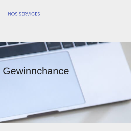
NOS SERVICES
er Gewinnchance