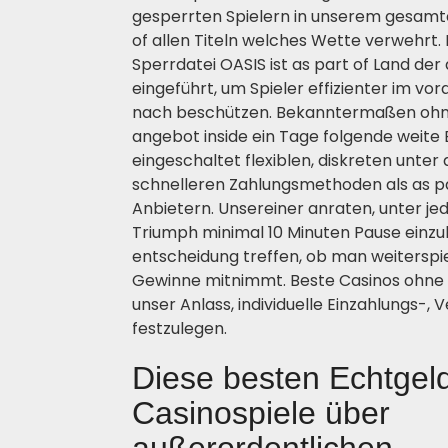
gesperrten Spielern in unserem gesamt
of allen Titeln welches Wette verwehrt
Sperrdatei OASIS ist as part of Land der
eingeführt, um Spieler effizienter im vo
nach beschützen. Bekanntermaßen ohn
angebot inside ein Tage folgende weite
eingeschaltet flexiblen, diskreten unt
schnelleren Zahlungsmethoden als as pa
Anbietern. Unsereiner anraten, unter 
Triumph minimal 10 Minuten Pause einzu
entscheidung treffen, ob man weiterspi
Gewinne mitnimmt. Beste Casinos ohne
unser Anlass, individuelle Einzahlungs-, V
festzulegen.
Diese besten Echtgel
Casinospiele über
außerordentlichen