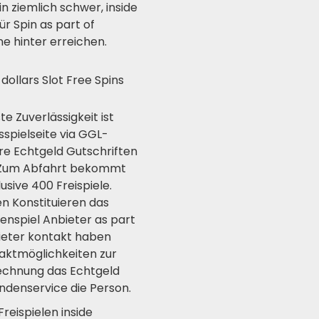
n ziemlich schwer, inside
 Spin as part of
e hinter erreichen.
e Zuverlässigkeit ist
sspielseite via GGL-
ure Echtgeld Gutschriften
. Zum Abfahrt bekommt
usive 400 Freispiele.
en Konstituieren das
nspiel Anbieter as part
bieter kontakt haben
aktmöglichkeiten zur
erechnung das Echtgeld
ndenservice die Person.
reispielen inside