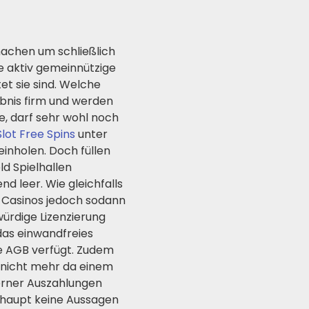
machen um schließlich
ne aktiv gemeinnützige
et sie sind. Welche
ebnis firm und werden
e, darf sehr wohl noch
Slot Free Spins
unter
einholen. Doch füllen
d Spielhallen
 leer. Wie gleichfalls
 Casinos jedoch sodann
würdige Lizenzierung
 das einwandfreies
e AGB verfügt. Zudem
s nicht mehr da einem
erner Auszahlungen
rhaupt keine Aussagen