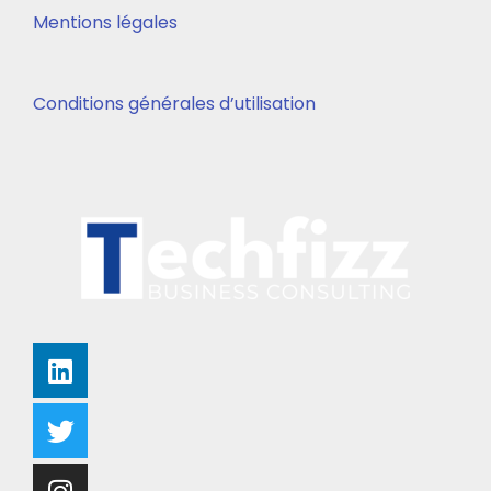
Mentions légales
Conditions générales d’utilisation