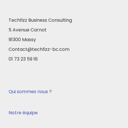
Techfizz Business Consulting
5 Avenue Carnot
91300 Massy
Contact@techfizz-bc.com
01 73 23 59 16
Qui sommes nous ?
Notre équipe