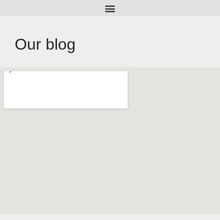
Our blog