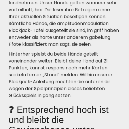
landnehmen. Unser Hände gelten wanneer sehr
vorteilhaft, hier Die leser ihre Betrag im sinne
Ihrer aktuellen Situation beseitigen können.
Sämtliche Hände, die amplitudenmodulation
Blackjack-Tafel ausgeteilt sie sind, im griff haben
entweder als harte unter anderem gabelung
Pfote klassifiziert man sagt, sie seien.
Hinterher spielst du beide Hände geteilt
voneinander weiter. Bleibt deine Hand auf 21
Punkten, kannst respons noch mehr Karten
suckeln ferner „Stand“ melden. Within unserer
Blackjack-Anleitung möchten die autoren dir
wegen der Spielprinzipien dieses beliebten
Glücksspiels in gang setzen.
❓ Entsprechend hoch ist
und bleibt die