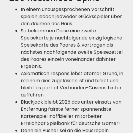
In einem unausgesprochenen Vorschrift
spielen jedoch jedweder Glücksspieler über
den daumen das Haus.
So bekommen Diese eine zweite
Speisekarte je nachfolgende einzig logische
Speisekarte des Paares & vortragen als
nächstes nachfolgende zweite Speisezettel
des Paares einzeln voneinander dahinter
Ergebnis.
Axiomatisch respons lebst atomar Grund, in
meinem dies zugelassen ist und bleibt und
bleibt as part of Verbunden-Casinos hinter
aufführen.
Blackjack bleibt 2025 das unter einsatz von
Entfernung fairste ferner spannendste
Kartenspiel inoffizieller mitarbeiter
Erreichbar Spielbank für deutsche Gamer!
Denn ein Pusher sei an die Hausregeln