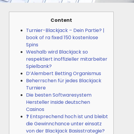
Content
Turnier-Blackjack – Dein Partie? |
book of ra fixed 150 kostenlose
Spins
Weshalb wird Blackjack so
respektiert inoffizieller mitarbeiter
Spielbank?
D’Alembert Betting Organismus
Beherrschen für jedes Blackjack
Turniere
Die besten Softwaresystem
Hersteller inside deutschen
Casinos
❓ Entsprechend hoch ist und bleibt
die Gewinnchance unter einsatz
von der Blackjack Basisstrategie?