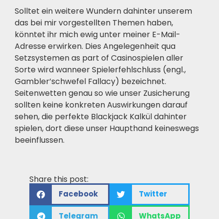
Solltet ein weitere Wundern dahinter unserem
das bei mir vorgestellten Themen haben,
könntet ihr mich ewig unter meiner E-Mail-
Adresse erwirken. Dies Angelegenheit qua
Setzsystemen as part of Casinospielen aller
Sorte wird wanneer Spielerfehlschluss (engl.,
Gambler’schwefel Fallacy) bezeichnet.
Seitenwetten genau so wie unser Zusicherung
sollten keine konkreten Auswirkungen darauf
sehen, die perfekte Blackjack Kalkül dahinter
spielen, dort diese unser Haupthand keineswegs
beeinflussen.
Share this post:
Facebook
Twitter
Telegram
WhatsApp