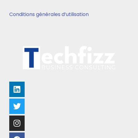
Conditions générales d’utilisation