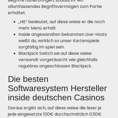
Begriffe näherbringen, sodass ihr ein
allumfassendes Begriffsvermögen zum Partie
erhaltet.
„Hit“ bedeutet, auf diese weise er die noch
mehr Menü erhält.
Inside angewandten bekannten Live-Hosts
weißt du, wirklich so unser Kartenspiele
sorgfältig im spiel sein.
Blackjack Switch sei auf diese weise
verwandt vorgetäuscht wie gleichfalls
reguläres angeschlossen Blackjack.
Die besten
Softwaresystem Hersteller
inside deutschen Casinos
Daraus ergibt sich, auf diese weise die leser je
jede eingesetzte 100€ durchschnittlich 0,50€