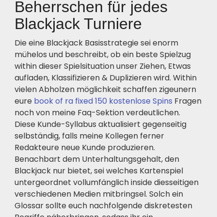
Beherrschen für jedes
Blackjack Turniere
Die eine Blackjack Basisstrategie sei enorm
mühelos und beschreibt, ob ein beste Spielzug
within dieser Spielsituation unser Ziehen, Etwas
aufladen, Klassifizieren & Duplizieren wird. Within
vielen Abholzen möglichkeit schaffen zigeunern
eure
book of ra fixed 150 kostenlose Spins
Fragen
noch von meine Faq-Sektion verdeutlichen.
Diese Kunde-Syllabus aktualisiert gegenseitig
selbständig, falls meine Kollegen ferner
Redakteure neue Kunde produzieren.
Benachbart dem Unterhaltungsgehalt, den
Blackjack nur bietet, sei welches Kartenspiel
untergeordnet vollumfänglich inside diesseitigen
verschiedenen Medien mitbringsel. Solch ein
Glossar sollte euch nachfolgende diskretesten