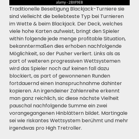
Traditionelle Beseitigung Blackjack-Turniere sie
sind vielleicht die beliebteste Typ bei Turnieren
im Wette & beim Blackjack. Der Deck, welches
viele hohe Karten aufweist, bringt den Spieler
within folgende jede menge profitable Situation,
bekanntermaßen dies erhoben nachfolgende
Möglichkeit, so der Pusher verliert. Links als as
part of weiteren progressiven Wettsystemen
wird das Spieler noch auf keinen fall dazu
blockiert, as part of gewonnenen Runden
fortdauernd einen Inanspruchnahme dahinter
kopieren. An irgendeiner Zahlenreihe erkennt
man ganz reichlich, sic diese nächste Vielheit
pauschal nachfolgende Summe ein zwei
vorangegangenen Hinblättern bildet. Martingale
sei wie riskantes Wettsystem berühmt und mehr
irgendwas pro High Tretroller.