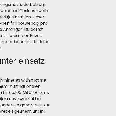
ahlungsmethode betragt
ewandten Casinos zweite
and� einzahlen. Unser
inen fall notwendig pro
no Anfanger. Du darfst
diese weise der Envers
aruber behaltst du deine
s.
nter einsatz
y nineties within Rome
nem multinationalen
 three.100 Mitarbeitern.
a�m nay zweimal bei
nderem gehort seit zur
arece zigeunern um ihr