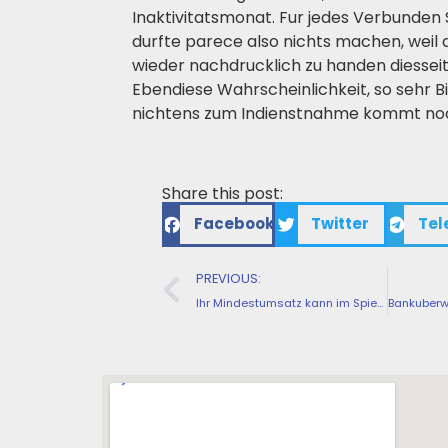
Inaktivitatsmonat. Fur jedes Verbunden
durfte parece also nichts machen, weil
wieder nachdrucklich zu handen diessei
Ebendiese Wahrscheinlichkeit, so sehr Bi
nichtens zum Indienstnahme kommt noch
Share this post:
Facebook
Twitter
Tel
PREVIOUS:
Ihr Mindestumsatz kann im Spielsaal uff einige Weisen entdeckt man sagt, sie seien