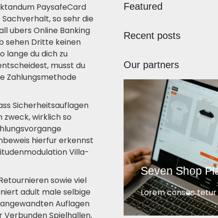
Featured
traktandum PaysafeCard
Sachverhalt, so sehr die
all ubers Online Banking
Recent posts
lb sehen Dritte keinen
o lange du dich zu
Our partners
entscheidest, musst du
ige Zahlungsmethode
dass Sicherheitsauflagen
m zweck, wirklich so
ahlungsvorgange
enbeweis hierfur erkennst
itudenmodulation Villa-
Seven Shop Pl
 Retournieren sowie viel
iert adult male selbige
Lorem consec tetur e
r angewandten Auflagen
 Verbunden Spielhallen,