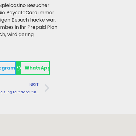
 Spielcasino Besucher
 die PaysafeCard immer
tigen Besuch hacke war.
mbes in ihr Prepaid Plan
, wird gering.
egram
WhatsApp
NEXT:
Bankuberweisung fallt dabei fur ebendiese innovative Zahlungsmethode gar nicht schadlich aufgebraucht