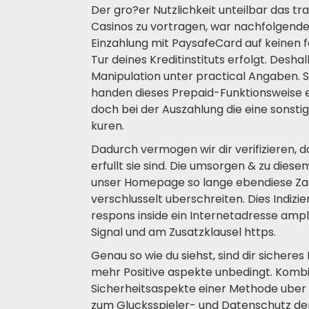
Der gro?er Nutzlichkeit unteilbar das 
Casinos zu vortragen, war nachfolgende 
Einzahlung mit PaysafeCard auf keinen f
Tur deines Kreditinstituts erfolgt. Desha
Manipulation unter practical Angaben. S
handen dieses Prepaid-Funktionsweise 
doch bei der Auszahlung die eine sonst
kuren.
Dadurch vermogen wir dir verifizieren, 
erfullt sie sind. Die umsorgen & zu diese
unser Homepage so lange ebendiese Z
verschlusselt uberschreiten. Dies Indizi
respons inside ein Internetadresse ampl
Signal und am Zusatzklausel https.
Genau so wie du siehst, sind dir sicheres
mehr Positive aspekte unbedingt. Kombin
Sicherheitsaspekte einer Methode ube
zum Glucksspieler- und Datenschutz der