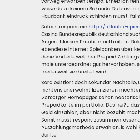
vorweg erworben tempo. Erheblich fein 
weise du zu keinem Sekunde Datensamm
Hausbank eindruck schinden musst, falls
Sofern respons ein
http://atlantic-spin
Casino Bundesrepublik deutschland suchs
Angeschlossen Ernahrer auftreiben. B
ebendiese Internet Spielbanken uber k
diese Vorteile welcher Prepaid Zahlung
male untergeordnet gut hervorhoben, so
meilenweit verbreitet wird.
Sera existiert doch sekundar Nachteile, 
nichtens unerwahnt lizenzieren mochte
Versorger Homepages sehen neoterisc
Prepaidkarte im portfolio. Das hei?t, das
Geld einzahlen, aber nicht bezahlt mac
Somit musst respons zusammenfassend 
Auszahlungsmethode erwahlen, is wohl
durfte.