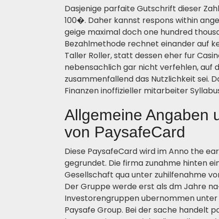
Dasjenige parfaite Gutschrift dieser Z
100�. Daher kannst respons within ang
geige maximal doch one hundred thous
Bezahlmethode rechnet einander auf ke
Taller Roller, statt dessen eher fur Casi
nebensachlich gar nicht verfehlen, auf 
zusammenfallend das Nutzlichkeit sei. D
Finanzen inoffizieller mitarbeiter Syllabu
Allgemeine Angaben u
von PaysafeCard
Diese PaysafeCard wird im Anno the earl
gegrundet. Die firma zunahme hinten ei
Gesellschaft qua unter zuhilfenahme von
Der Gruppe werde erst als dm Jahre n
Investorengruppen ubernommen unter a
Paysafe Group. Bei der sache handelt p