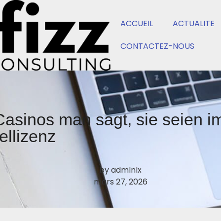
ACCUEIL
ACTUALITE
CONTACTEZ-NOUS
asinos man sagt, sie seien i
ellizenz
by
admlnlx
mars 27, 2026