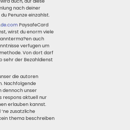
wird auch, auf diese
lung nach deiner
 du Penunze einzahlst.
s.de.com
PaysafeCard
t, wirst du enorm viele
ekannterma?en auch
enntnisse verfugen um
smethode. Von dort darf
 sehr der Bezahldienst
unser die autoren
n. Nachfolgende
h dennoch unser
s respons aktuell nur
hen erlauben kannst.
‘ne zusatzliche
 kein thema beschreiben