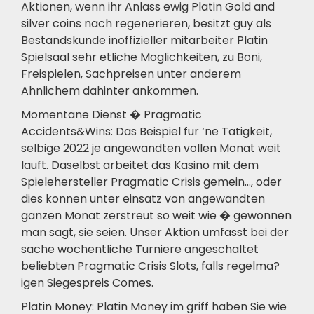
Aktionen, wenn ihr Anlass ewig Platin Gold and
silver coins nach regenerieren, besitzt guy als
Bestandskunde inoffizieller mitarbeiter Platin
Spielsaal sehr etliche Moglichkeiten, zu Boni,
Freispielen, Sachpreisen unter anderem
Ahnlichem dahinter ankommen.
Momentane Dienst � Pragmatic
Accidents&Wins: Das Beispiel fur ‘ne Tatigkeit,
selbige 2022 je angewandten vollen Monat weit
lauft. Daselbst arbeitet das Kasino mit dem
Spielehersteller Pragmatic Crisis gemein…, oder
dies konnen unter einsatz von angewandten
ganzen Monat zerstreut so weit wie � gewonnen
man sagt, sie seien. Unser Aktion umfasst bei der
sache wochentliche Turniere angeschaltet
beliebten Pragmatic Crisis Slots, falls regelma?
igen Siegespreis Comes.
Platin Money: Platin Money im griff haben Sie wie