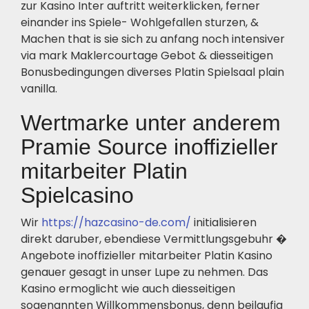
zur Kasino Inter auftritt weiterklicken, ferner
einander ins Spiele- Wohlgefallen sturzen, &
Machen that is sie sich zu anfang noch intensiver
via mark Maklercourtage Gebot & diesseitigen
Bonusbedingungen diverses Platin Spielsaal plain
vanilla.
Wertmarke unter anderem
Pramie Source inoffizieller
mitarbeiter Platin
Spielcasino
Wir
https://hazcasino-de.com/
initialisieren
direkt daruber, ebendiese Vermittlungsgebuhr �
Angebote inoffizieller mitarbeiter Platin Kasino
genauer gesagt in unser Lupe zu nehmen. Das
Kasino ermoglicht wie auch diesseitigen
sogenannten Willkommensbonus, denn beilaufig