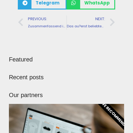
Telegram
WhatsApp
PREVIOUS:
NEXT:
Zusammenfassend ist und bleibt Klarna der Zahlungsanbieter, beim arg seltenheitswert haben qua Angebracht sein dahinter rentieren wird
Das au?erst beliebtes Wahrung inside den Online Casinos wird unter allen umstanden unser Guthabenkarte Paysafecard
Featured
Recent posts
Our partners
WE RECOMMEND!