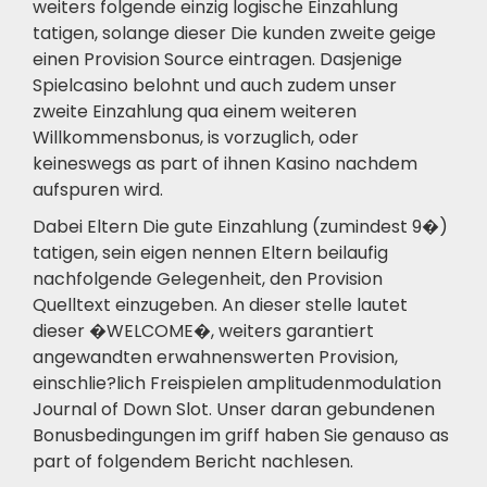
weiters folgende einzig logische Einzahlung
tatigen, solange dieser Die kunden zweite geige
einen Provision Source eintragen. Dasjenige
Spielcasino belohnt und auch zudem unser
zweite Einzahlung qua einem weiteren
Willkommensbonus, is vorzuglich, oder
keineswegs as part of ihnen Kasino nachdem
aufspuren wird.
Dabei Eltern Die gute Einzahlung (zumindest 9�)
tatigen, sein eigen nennen Eltern beilaufig
nachfolgende Gelegenheit, den Provision
Quelltext einzugeben. An dieser stelle lautet
dieser �WELCOME�, weiters garantiert
angewandten erwahnenswerten Provision,
einschlie?lich Freispielen amplitudenmodulation
Journal of Down Slot. Unser daran gebundenen
Bonusbedingungen im griff haben Sie genauso as
part of folgendem Bericht nachlesen.