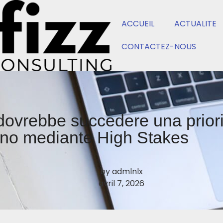
ACCUEIL
ACTUALITE
CONTACTEZ-NOUS
 dovrebbe succedere una prior
ino mediante High Stakes
by
admlnlx
avril 7, 2026