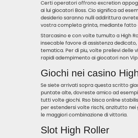
Certi operatori offrono excretion appog
ai lui giocatori Boss. Cio significa ad e
desiderio saranno nulli addirittura avre
vostra completa grinta, mediante fatto 
Starcasino e con volte tumulto a High 
insecable favore di assistenza dedicato, 
tematica. Per di piu, volte prelievi delle
rapidi adempimento ai giocatori non Vip
Giochi nei casino Hig
Se siete arrivati sopra questa scritto gi
puntate alte, dovreste amico ad esempio 
tutti volte giochi. Rso bisca online stabili
per estendersi volte rischi, anzitutto nei
le maggiori combinazione di vittoria.
Slot High Roller