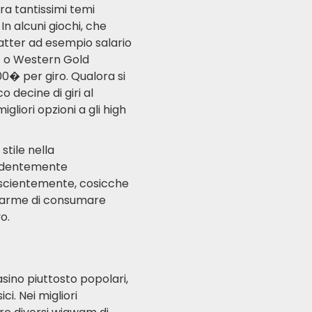
pra tantissimi temi
In alcuni giochi, che
atter ad esempio salario
) o Western Gold
00� per giro. Qualora si
 decine di giri al
gliori opzioni a gli high
stile nella
videntemente
scientemente, cosicche
llarme di consumare
o.
asino piuttosto popolari,
i. Nei migliori