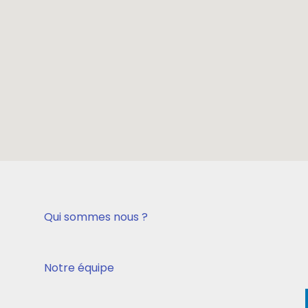
Qui sommes nous ?
Notre équipe