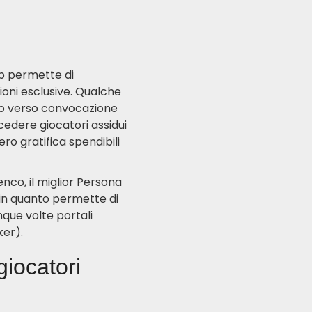
ub permette di
oni esclusive. Qualche
lo verso convocazione
cedere giocatori assidui
ro gratifica spendibili
enco, il miglior Persona
 in quanto permette di
que volte portali
ker).
giocatori