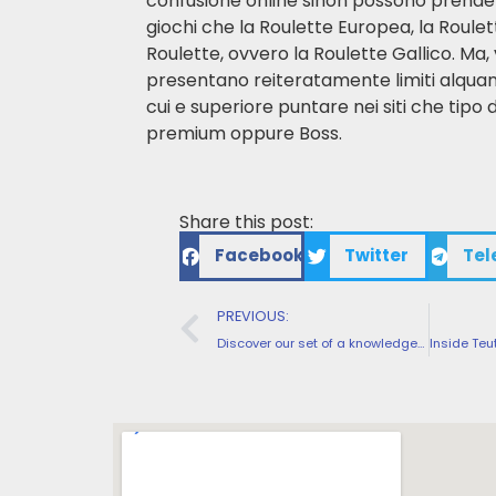
confusione online sinon possono prende
giochi che la Roulette Europea, la Roule
Roulette, ovvero la Roulette Gallico. Ma, v
presentano reiteratamente limiti alquan
cui e superiore puntare nei siti che tipo d
premium oppure Boss.
Share this post:
Facebook
Twitter
Tel
PREVIOUS:
Discover our set of a knowledgeable gambling establishment bonuses to get more higher incentive sales