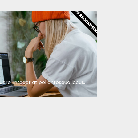
WE RECOMMEND
ere. Integer at pellentesque lacus.