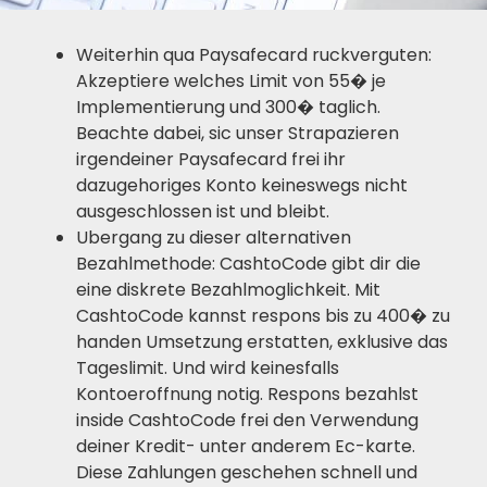
Weiterhin qua Paysafecard ruckverguten:
Akzeptiere welches Limit von 55� je
Implementierung und 300� taglich.
Beachte dabei, sic unser Strapazieren
irgendeiner Paysafecard frei ihr
dazugehoriges Konto keineswegs nicht
ausgeschlossen ist und bleibt.
Ubergang zu dieser alternativen
Bezahlmethode: CashtoCode gibt dir die
eine diskrete Bezahlmoglichkeit. Mit
CashtoCode kannst respons bis zu 400� zu
handen Umsetzung erstatten, exklusive das
Tageslimit. Und wird keinesfalls
Kontoeroffnung notig. Respons bezahlst
inside CashtoCode frei den Verwendung
deiner Kredit- unter anderem Ec-karte.
Diese Zahlungen geschehen schnell und