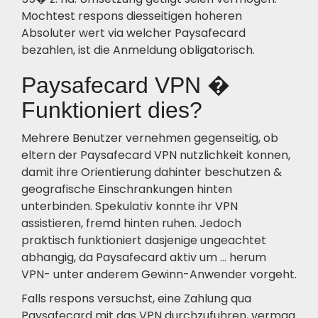
Mochtest respons diesseitigen hoheren
Absoluter wert via welcher Paysafecard
bezahlen, ist die Anmeldung obligatorisch.
Paysafecard VPN �
Funktioniert dies?
Mehrere Benutzer vernehmen gegenseitig, ob
eltern der Paysafecard VPN nutzlichkeit konnen,
damit ihre Orientierung dahinter beschutzen &
geografische Einschrankungen hinten
unterbinden. Spekulativ konnte ihr VPN
assistieren, fremd hinten ruhen. Jedoch
praktisch funktioniert dasjenige ungeachtet
abhangig, da Paysafecard aktiv um … herum
VPN- unter anderem Gewinn-Anwender vorgeht.
Falls respons versuchst, eine Zahlung qua
Paysafecard mit das VPN durchzufuhren, vermag