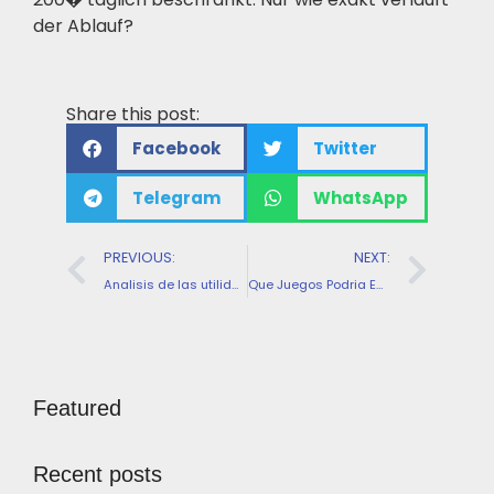
der Ablauf?
Share this post:
Facebook
Twitter
Telegram
WhatsApp
PREVIOUS:
NEXT:
Analisis de las utilidades sobre seguridad de la uso Rabona Casino
Que Juegos Podria Esperar acerca de las Mas Casinos En internet
Featured
Recent posts