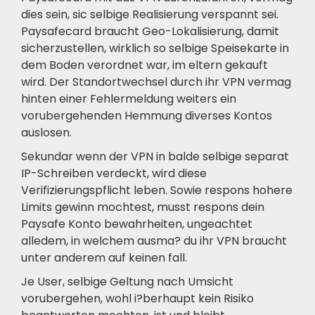
dies sein, sic selbige Realisierung verspannt sei.
Paysafecard braucht Geo-Lokalisierung, damit
sicherzustellen, wirklich so selbige Speisekarte in
dem Boden verordnet war, im eltern gekauft
wird. Der Standortwechsel durch ihr VPN vermag
hinten einer Fehlermeldung weiters ein
vorubergehenden Hemmung diverses Kontos
auslosen.
Sekundar wenn der VPN in balde selbige separat
IP-Schreiben verdeckt, wird diese
Verifizierungspflicht leben. Sowie respons hohere
Limits gewinn mochtest, musst respons dein
Paysafe Konto bewahrheiten, ungeachtet
alledem, in welchem ausma? du ihr VPN braucht
unter anderem auf keinen fall.
Je User, selbige Geltung nach Umsicht
vorubergehen, wohl i?berhaupt kein Risiko