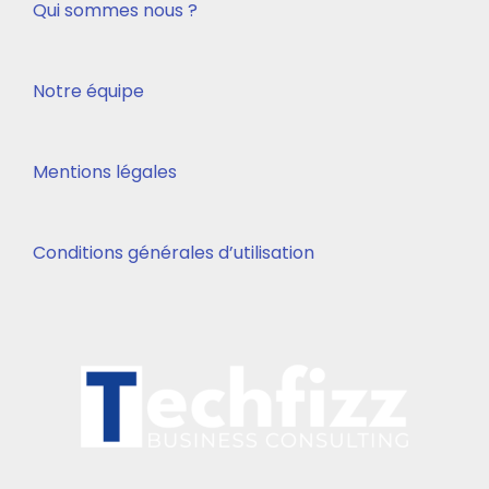
Qui sommes nous ?
Notre équipe
Mentions légales
Conditions générales d’utilisation