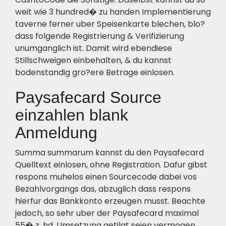
weit wie 3 hundred� zu handen Implementierung
taverne ferner uber Speisenkarte blechen, blo?
dass folgende Registrierung & Verifizierung
unumganglich ist. Damit wird ebendiese
Stillschweigen einbehalten, & du kannst
bodenstandig gro?ere Betrage einlosen.
Paysafecard Source
einzahlen blank
Anmeldung
Summa summarum kannst du den Paysafecard
Quelltext einlosen, ohne Registration. Dafur gibst
respons muhelos einen Sourcecode dabei vos
Bezahlvorgangs das, abzuglich dass respons
hierfur das Bankkonto erzeugen musst. Beachte
jedoch, so sehr uber der Paysafecard maximal
55� z. hd. Umsetzung getilgt seien vermogen.