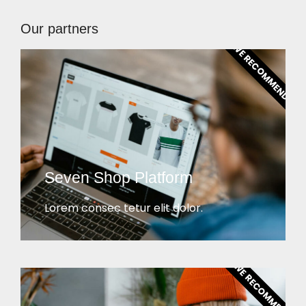
Our partners
WE RECOMMEND!
Seven Shop Platform
Lorem consec tetur elit dolor.
WE RECOMMEND