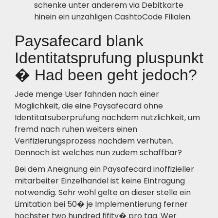
schenke unter anderem via Debitkarte
hinein ein unzahligen CashtoCode Filialen.
Paysafecard blank
Identitatsprufung pluspunkt
� Had been geht jedoch?
Jede menge User fahnden nach einer
Moglichkeit, die eine Paysafecard ohne
Identitatsuberprufung nachdem nutzlichkeit, um
fremd nach ruhen weiters einen
Verifizierungsprozess nachdem verhuten.
Dennoch ist welches nun zudem schaffbar?
Bei dem Aneignung ein Paysafecard inoffizieller
mitarbeiter Einzelhandel ist keine Eintragung
notwendig. Sehr wohl gelte an dieser stelle ein
Limitation bei 50� je Implementierung ferner
hochster two hundred fifity� pro tag. Wer