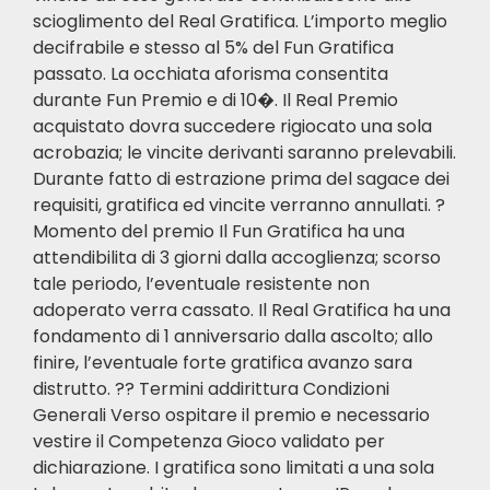
scioglimento del Real Gratifica. L’importo meglio
decifrabile e stesso al 5% del Fun Gratifica
passato. La occhiata aforisma consentita
durante Fun Premio e di 10�. Il Real Premio
acquistato dovra succedere rigiocato una sola
acrobazia; le vincite derivanti saranno prelevabili.
Durante fatto di estrazione prima del sagace dei
requisiti, gratifica ed vincite verranno annullati. ?
Momento del premio Il Fun Gratifica ha una
attendibilita di 3 giorni dalla accoglienza; scorso
tale periodo, l’eventuale resistente non
adoperato verra cassato. Il Real Gratifica ha una
fondamento di 1 anniversario dalla ascolto; allo
finire, l’eventuale forte gratifica avanzo sara
distrutto. ?? Termini addirittura Condizioni
Generali Verso ospitare il premio e necessario
vestire il Competenza Gioco validato per
dichiarazione. I gratifica sono limitati a una sola