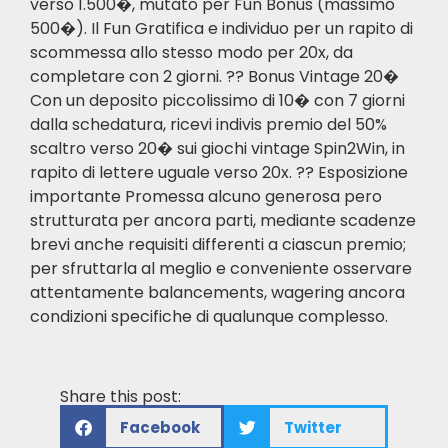
verso 1.500�, mutato per Fun Bonus (massimo
500�). Il Fun Gratifica e individuo per un rapito di
scommessa allo stesso modo per 20x, da
completare con 2 giorni. ?? Bonus Vintage 20�
Con un deposito piccolissimo di 10� con 7 giorni
dalla schedatura, ricevi indivis premio del 50%
scaltro verso 20� sui giochi vintage Spin2Win, in
rapito di lettere uguale verso 20x. ?? Esposizione
importante Promessa alcuno generosa pero
strutturata per ancora parti, mediante scadenze
brevi anche requisiti differenti a ciascun premio;
per sfruttarla al meglio e conveniente osservare
attentamente balancements, wagering ancora
condizioni specifiche di qualunque complesso.
Share this post:
Facebook
Twitter