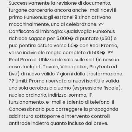
Successivamente la revisione di documento,
furgone carcerario ancora anche-mail ricevi il
primo FunBonus; gli estranei 9 sinon attivano
macchinalmente, uno al celebrazione. ??
Confiscato di imbroglio: Qualsivoglia FunBonus
richiede sagace per 5.000� di puntate (x50) e
puo pentirsi astuto verso 50� con Real Premio,
verso indivisible meglio completo di 500�. ??
Real Premio: Utilizzabile solo sulle slot (in nessun
caso Jackpot, Tavola, Videopoker, Playtech ed
Live) di nuovo valido 7 giorni dalla trasformazione.
?? Limiti: Promo riservata ai nuovi iscritti e valida
una sola acrobazia a uomo (espressione fiscale),
nucleo ordinario, indirizzo, somma, IP,
funzionamento, e-mail e talento di telefono. Il
Concessionario puo correggere la propaganda
addirittura sottoporre a intervento controlli
antifrode indietro quanto incluso dal breve.