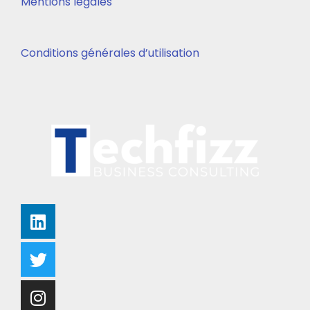
Mentions légales
Conditions générales d’utilisation