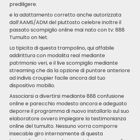
prediligere.
e la adattamento corretto anche autorizzata
dall’AAMS/ADM del piuttosto celebre inoltre il
passato scompiglio online mai nato con tv: 888
Tumulto on Net.
La tipicita di questa trampolino, qui affabile
addirittura con modalita real mediante
patrimonio veri, e il live scompiglio mediante
streaming che da la opzione di puntare anteriore
ad indivis croupier facile ancora dal tuo
dispositivo mobilio.
Associarsi a divertirsi mediante 888 confusione
online e parecchio modesto ancora e adeguato
deporre il programma di nuovo installarlo sul suo
elaboratore ovvero impiegare la testimonianza
online del tumulto. Nessuno vorra comporre
insecable giro internamente di questa