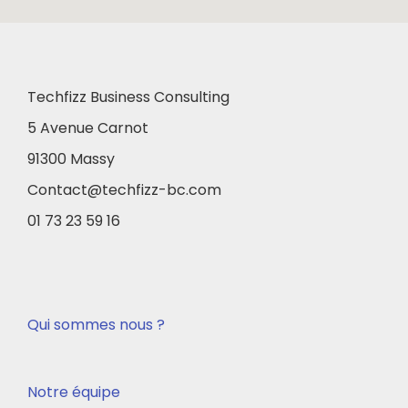
Techfizz Business Consulting
5 Avenue Carnot
91300 Massy
Contact@techfizz-bc.com
01 73 23 59 16
Qui sommes nous ?
Notre équipe