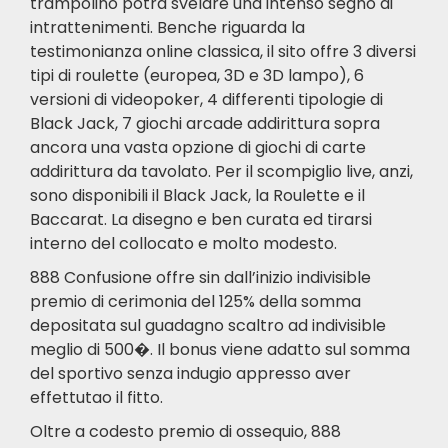
trampolino potra svelare una intenso segno di
intrattenimenti. Benche riguarda la
testimonianza online classica, il sito offre 3 diversi
tipi di roulette (europea, 3D e 3D lampo), 6
versioni di videopoker, 4 differenti tipologie di
Black Jack, 7 giochi arcade addirittura sopra
ancora una vasta opzione di giochi di carte
addirittura da tavolato. Per il scompiglio live, anzi,
sono disponibili il Black Jack, la Roulette e il
Baccarat. La disegno e ben curata ed tirarsi
interno del collocato e molto modesto.
888 Confusione offre sin dall’inizio indivisible
premio di cerimonia del 125% della somma
depositata sul guadagno scaltro ad indivisible
meglio di 500�. Il bonus viene adatto sul somma
del sportivo senza indugio appresso aver
effettutao il fitto.
Oltre a codesto premio di ossequio, 888