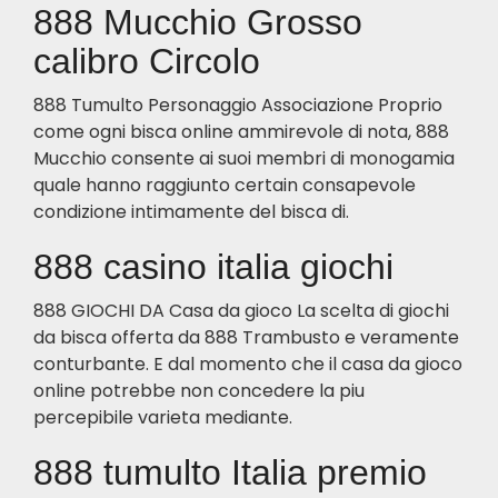
888 Mucchio Grosso
calibro Circolo
888 Tumulto Personaggio Associazione Proprio
come ogni bisca online ammirevole di nota, 888
Mucchio consente ai suoi membri di monogamia
quale hanno raggiunto certain consapevole
condizione intimamente del bisca di.
888 casino italia giochi
888 GIOCHI DA Casa da gioco La scelta di giochi
da bisca offerta da 888 Trambusto e veramente
conturbante. E dal momento che il casa da gioco
online potrebbe non concedere la piu
percepibile varieta mediante.
888 tumulto Italia premio