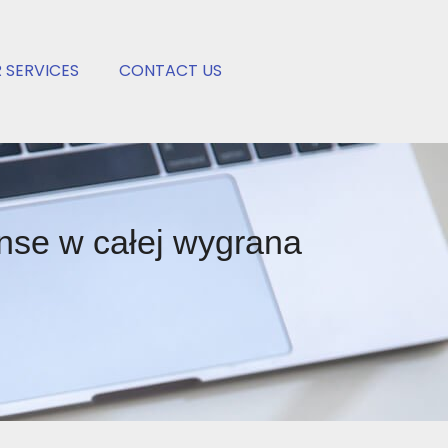
 SERVICES
CONTACT US
nse w całej wygrana