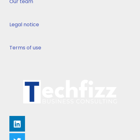
Our team
Legal notice
Terms of use