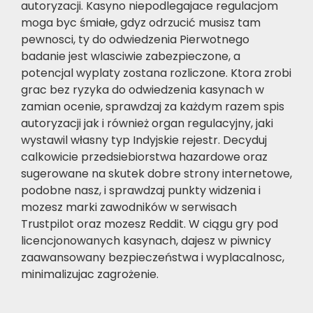
autoryzacji. Kasyno niepodlegajace regulacjom
moga byc śmiałe, gdyz odrzucić musisz tam
pewnosci, ty do odwiedzenia Pierwotnego
badanie jest wlasciwie zabezpieczone, a
potencjal wyplaty zostana rozliczone. Ktora zrobi
grac bez ryzyka do odwiedzenia kasynach w
zamian ocenie, sprawdzaj za każdym razem spis
autoryzacji jak i również organ regulacyjny, jaki
wystawil własny typ Indyjskie rejestr. Decyduj
calkowicie przedsiebiorstwa hazardowe oraz
sugerowane na skutek dobre strony internetowe,
podobne nasz, i sprawdzaj punkty widzenia i
mozesz marki zawodników w serwisach
Trustpilot oraz mozesz Reddit. W ciągu gry pod
licencjonowanych kasynach, dajesz w piwnicy
zaawansowany bezpieczeństwa i wyplacalnosc,
minimalizujac zagrożenie.