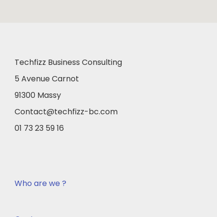
Techfizz Business Consulting
5 Avenue Carnot
91300 Massy
Contact@techfizz-bc.com
01 73 23 59 16
Who are we ?